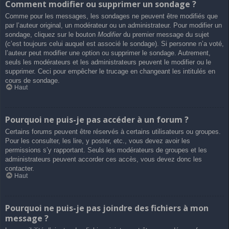
Comment modifier ou supprimer un sondage ?
Comme pour les messages, les sondages ne peuvent être modifiés que
par l’auteur original, un modérateur ou un administrateur. Pour modifier un
sondage, cliquez sur le bouton
Modifier
du premier message du sujet
(c’est toujours celui auquel est associé le sondage). Si personne n’a voté,
l’auteur peut modifier une option ou supprimer le sondage. Autrement,
seuls les modérateurs et les administrateurs peuvent le modifier ou le
supprimer. Ceci pour empêcher le trucage en changeant les intitulés en
cours de sondage.
Haut
Pourquoi ne puis-je pas accéder à un forum ?
Certains forums peuvent être réservés à certains utilisateurs ou groupes.
Pour les consulter, les lire, y poster, etc., vous devez avoir les
permissions s’y rapportant. Seuls les modérateurs de groupes et les
administrateurs peuvent accorder ces accès, vous devez donc les
contacter.
Haut
Pourquoi ne puis-je pas joindre des fichiers à mon
message ?