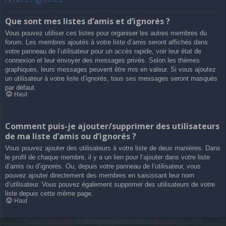
Que sont mes listes d’amis et d’ignorés ?
Vous pouvez utiliser ces listes pour organiser les autres membres du
forum. Les membres ajoutés à votre liste d’amis seront affichés dans
votre panneau de l’utilisateur pour un accès rapide, voir leur état de
connexion et leur envoyer des messages privés. Selon les thèmes
graphiques, leurs messages peuvent être mis en valeur. Si vous ajoutez
un utilisateur à votre liste d’ignorés, tous ses messages seront masqués
par défaut.
Haut
Comment puis-je ajouter/supprimer des utilisateurs
de ma liste d’amis ou d’ignorés ?
Vous pouvez ajouter des utilisateurs à votre liste de deux manières. Dans
le profil de chaque membre, il y a un lien pour l’ajouter dans votre liste
d’amis ou d’ignorés. Ou, depuis votre panneau de l’utilisateur, vous
pouvez ajouter directement des membres en saisissant leur nom
d’utilisateur. Vous pouvez également supprimer des utilisateurs de votre
liste depuis cette même page.
Haut