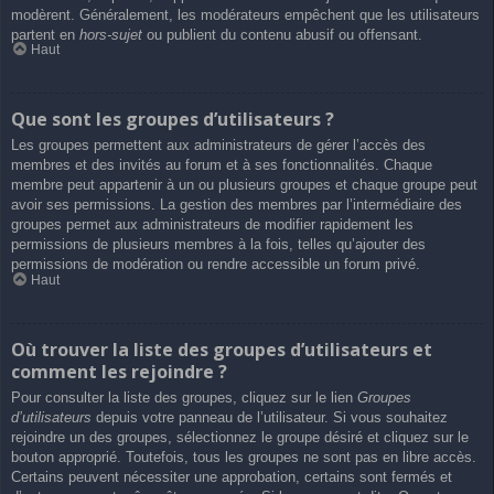
modèrent. Généralement, les modérateurs empêchent que les utilisateurs
partent en
hors-sujet
ou publient du contenu abusif ou offensant.
Haut
Que sont les groupes d’utilisateurs ?
Les groupes permettent aux administrateurs de gérer l’accès des
membres et des invités au forum et à ses fonctionnalités. Chaque
membre peut appartenir à un ou plusieurs groupes et chaque groupe peut
avoir ses permissions. La gestion des membres par l’intermédiaire des
groupes permet aux administrateurs de modifier rapidement les
permissions de plusieurs membres à la fois, telles qu’ajouter des
permissions de modération ou rendre accessible un forum privé.
Haut
Où trouver la liste des groupes d’utilisateurs et
comment les rejoindre ?
Pour consulter la liste des groupes, cliquez sur le lien
Groupes
d’utilisateurs
depuis votre panneau de l’utilisateur. Si vous souhaitez
rejoindre un des groupes, sélectionnez le groupe désiré et cliquez sur le
bouton approprié. Toutefois, tous les groupes ne sont pas en libre accès.
Certains peuvent nécessiter une approbation, certains sont fermés et