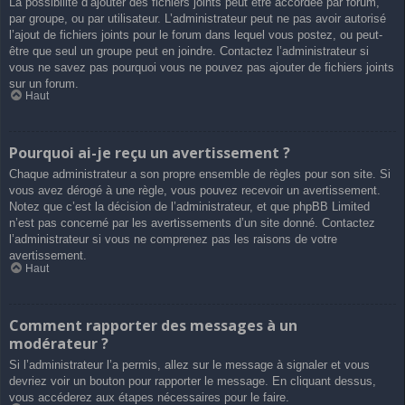
La possibilité d’ajouter des fichiers joints peut être accordée par forum,
par groupe, ou par utilisateur. L’administrateur peut ne pas avoir autorisé
l’ajout de fichiers joints pour le forum dans lequel vous postez, ou peut-
être que seul un groupe peut en joindre. Contactez l’administrateur si
vous ne savez pas pourquoi vous ne pouvez pas ajouter de fichiers joints
sur un forum.
Haut
Pourquoi ai-je reçu un avertissement ?
Chaque administrateur a son propre ensemble de règles pour son site. Si
vous avez dérogé à une règle, vous pouvez recevoir un avertissement.
Notez que c’est la décision de l’administrateur, et que phpBB Limited
n’est pas concerné par les avertissements d’un site donné. Contactez
l’administrateur si vous ne comprenez pas les raisons de votre
avertissement.
Haut
Comment rapporter des messages à un
modérateur ?
Si l’administrateur l’a permis, allez sur le message à signaler et vous
devriez voir un bouton pour rapporter le message. En cliquant dessus,
vous accéderez aux étapes nécessaires pour le faire.