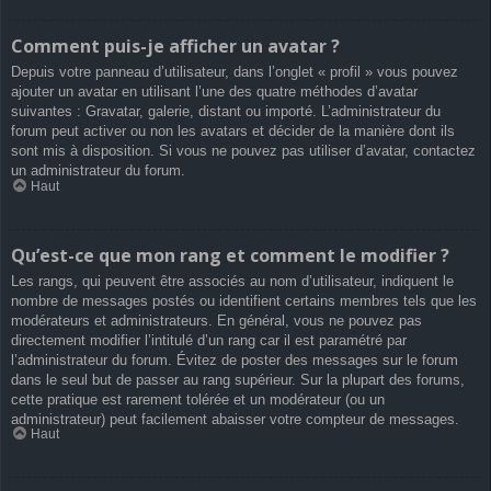
Comment puis-je afficher un avatar ?
Depuis votre panneau d’utilisateur, dans l’onglet « profil » vous pouvez
ajouter un avatar en utilisant l’une des quatre méthodes d’avatar
suivantes : Gravatar, galerie, distant ou importé. L’administrateur du
forum peut activer ou non les avatars et décider de la manière dont ils
sont mis à disposition. Si vous ne pouvez pas utiliser d’avatar, contactez
un administrateur du forum.
Haut
Qu’est-ce que mon rang et comment le modifier ?
Les rangs, qui peuvent être associés au nom d’utilisateur, indiquent le
nombre de messages postés ou identifient certains membres tels que les
modérateurs et administrateurs. En général, vous ne pouvez pas
directement modifier l’intitulé d’un rang car il est paramétré par
l’administrateur du forum. Évitez de poster des messages sur le forum
dans le seul but de passer au rang supérieur. Sur la plupart des forums,
cette pratique est rarement tolérée et un modérateur (ou un
administrateur) peut facilement abaisser votre compteur de messages.
Haut