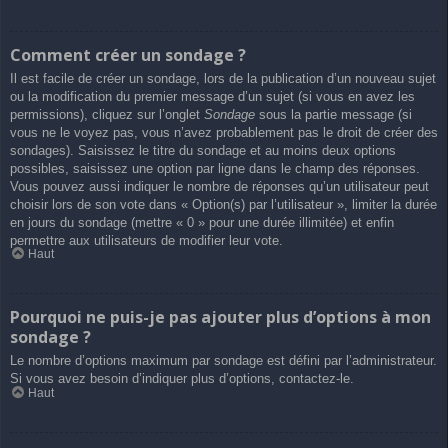
Comment créer un sondage ?
Il est facile de créer un sondage, lors de la publication d’un nouveau sujet
ou la modification du premier message d’un sujet (si vous en avez les
permissions), cliquez sur l’onglet
Sondage
sous la partie message (si
vous ne le voyez pas, vous n’avez probablement pas le droit de créer des
sondages). Saisissez le titre du sondage et au moins deux options
possibles, saisissez une option par ligne dans le champ des réponses.
Vous pouvez aussi indiquer le nombre de réponses qu’un utilisateur peut
choisir lors de son vote dans « Option(s) par l’utilisateur », limiter la durée
en jours du sondage (mettre « 0 » pour une durée illimitée) et enfin
permettre aux utilisateurs de modifier leur vote.
Haut
Pourquoi ne puis-je pas ajouter plus d’options à mon
sondage ?
Le nombre d’options maximum par sondage est défini par l’administrateur.
Si vous avez besoin d’indiquer plus d’options, contactez-le.
Haut