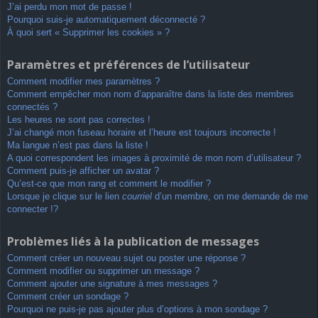
J’ai perdu mon mot de passe !
Pourquoi suis-je automatiquement déconnecté ?
À quoi sert « Supprimer les cookies » ?
Paramètres et préférences de l’utilisateur
Comment modifier mes paramètres ?
Comment empêcher mon nom d’apparaître dans la liste des membres
connectés ?
Les heures ne sont pas correctes !
J’ai changé mon fuseau horaire et l’heure est toujours incorrecte !
Ma langue n’est pas dans la liste !
A quoi correspondent les images à proximité de mon nom d’utilisateur ?
Comment puis-je afficher un avatar ?
Qu’est-ce que mon rang et comment le modifier ?
Lorsque je clique sur le lien
courriel
d’un membre, on me demande de me
connecter !?
Problèmes liés à la publication de messages
Comment créer un nouveau sujet ou poster une réponse ?
Comment modifier ou supprimer un message ?
Comment ajouter une signature à mes messages ?
Comment créer un sondage ?
Pourquoi ne puis-je pas ajouter plus d’options à mon sondage ?