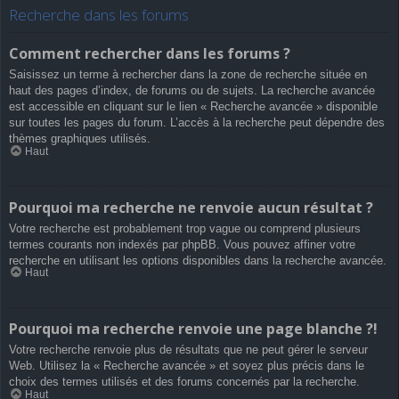
Recherche dans les forums
Comment rechercher dans les forums ?
Saisissez un terme à rechercher dans la zone de recherche située en
haut des pages d’index, de forums ou de sujets. La recherche avancée
est accessible en cliquant sur le lien « Recherche avancée » disponible
sur toutes les pages du forum. L’accès à la recherche peut dépendre des
thèmes graphiques utilisés.
Haut
Pourquoi ma recherche ne renvoie aucun résultat ?
Votre recherche est probablement trop vague ou comprend plusieurs
termes courants non indexés par phpBB. Vous pouvez affiner votre
recherche en utilisant les options disponibles dans la recherche avancée.
Haut
Pourquoi ma recherche renvoie une page blanche ?!
Votre recherche renvoie plus de résultats que ne peut gérer le serveur
Web. Utilisez la « Recherche avancée » et soyez plus précis dans le
choix des termes utilisés et des forums concernés par la recherche.
Haut