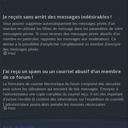
Je reçois sans arrêt des messages indésirables !
Vous pouvez supprimer automatiquement les messages privés d’un
membre en utilisant les filtres de message dans les paramètres de votre
messagerie privée. Si vous recevez des messages privés abusifs d’un
membre en particulier, rapportez les messages aux modérateurs. Ce
dernier a la possibilité d’empêcher complètement un membre d’envoyer
des messages privés.
Haut
J’ai reçu un spam ou un courriel abusif d’un membre
de ce forum !
Le formulaire de courrier électronique du forum comprend des sécurités
pour suivre les utilisateurs qui envoient de tels messages. Envoyez à
l’administrateur une copie complète du courriel reçu. Il est très important
d’inclure l’en-tête (il contient des informations sur l’expéditeur du courriel).
L’administrateur pourra alors prendre les mesures nécessaires.
Haut
Amis et ignorés