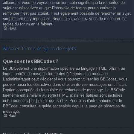
ailleurs, si vous ne voyez pas ce lien, cela signifie que la remontée de
sujet est désactivée ou que l’intervalle de temps pour autoriser la
remontée n’est pas atteint. Il est également possible de remonter un sujet
simplement en y répondant. Néanmoins, assurez-vous de respecter les
règles du forum en le faisant.
Haut
Mise en forme et types de sujets
Que sont les BBCodes ?
Le BBCode est une implantation spéciale au langage HTML, offrant un
large contrôle de mise en forme des éléments d’un message.
L’administrateur peut décider si vous pouvez utiliser les BBCodes, vous
pouvez aussi les désactiver dans chacun de vos messages en utilisant
l’option appropriée du formulaire de rédaction de message. Le BBCode
lui-même est similaire au style HTML, mais les balises sont incluses
entre crochets [ et ] plutôt que < et >. Pour plus d’informations sur le
BBCode, consultez le guide accessible depuis la page de rédaction de
message.
Haut