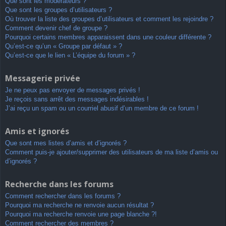
Que sont les modérateurs ?
Que sont les groupes d’utilisateurs ?
Où trouver la liste des groupes d’utilisateurs et comment les rejoindre ?
Comment devenir chef de groupe ?
Pourquoi certains membres apparaissent dans une couleur différente ?
Qu’est-ce qu’un « Groupe par défaut » ?
Qu’est-ce que le lien « L’équipe du forum » ?
Messagerie privée
Je ne peux pas envoyer de messages privés !
Je reçois sans arrêt des messages indésirables !
J’ai reçu un spam ou un courriel abusif d’un membre de ce forum !
Amis et ignorés
Que sont mes listes d’amis et d’ignorés ?
Comment puis-je ajouter/supprimer des utilisateurs de ma liste d’amis ou
d’ignorés ?
Recherche dans les forums
Comment rechercher dans les forums ?
Pourquoi ma recherche ne renvoie aucun résultat ?
Pourquoi ma recherche renvoie une page blanche ?!
Comment rechercher des membres ?