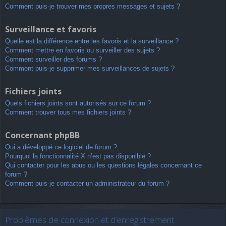
Comment puis-je trouver mes propres messages et sujets ?
Surveillance et favoris
Quelle est la différence entre les favoris et la surveillance ?
Comment mettre en favoris ou surveiller des sujets ?
Comment surveiller des forums ?
Comment puis-je supprimer mes surveillances de sujets ?
Fichiers joints
Quels fichiers joints sont autorisés sur ce forum ?
Comment trouver tous mes fichiers joints ?
Concernant phpBB
Qui a développé ce logiciel de forum ?
Pourquoi la fonctionnalité X n’est pas disponible ?
Qui contacter pour les abus ou les questions légales concernant ce
forum ?
Comment puis-je contacter un administrateur du forum ?
Problèmes de connexion et d’enregistrement