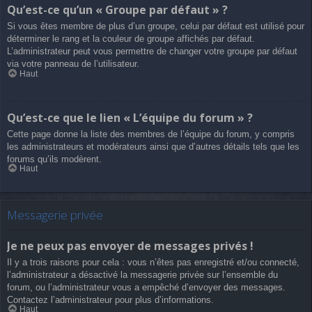
Qu’est-ce qu’un « Groupe par défaut » ?
Si vous êtes membre de plus d’un groupe, celui par défaut est utilisé pour
déterminer le rang et la couleur de groupe affichés par défaut.
L’administrateur peut vous permettre de changer votre groupe par défaut
via votre panneau de l’utilisateur.
Haut
Qu’est-ce que le lien « L’équipe du forum » ?
Cette page donne la liste des membres de l’équipe du forum, y compris
les administrateurs et modérateurs ainsi que d’autres détails tels que les
forums qu’ils modèrent.
Haut
Messagerie privée
Je ne peux pas envoyer de messages privés !
Il y a trois raisons pour cela : vous n’êtes pas enregistré et/ou connecté,
l’administrateur a désactivé la messagerie privée sur l’ensemble du
forum, ou l’administrateur vous a empêché d’envoyer des messages.
Contactez l’administrateur pour plus d’informations.
Haut