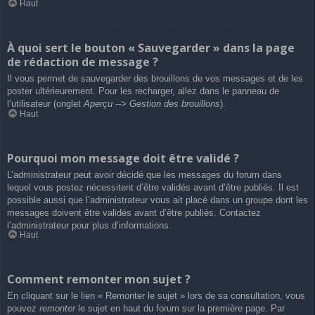
Haut
À quoi sert le bouton « Sauvegarder » dans la page
de rédaction de message ?
Il vous permet de sauvegarder des brouillons de vos messages et de les
poster ultérieurement. Pour les recharger, allez dans le panneau de
l’utilisateur (onglet
Aperçu --> Gestion des brouillons
).
Haut
Pourquoi mon message doit être validé ?
L’administrateur peut avoir décidé que les messages du forum dans
lequel vous postez nécessitent d’être validés avant d’être publiés. Il est
possible aussi que l’administrateur vous ait placé dans un groupe dont les
messages doivent être validés avant d’être publiés. Contactez
l’administrateur pour plus d’informations.
Haut
Comment remonter mon sujet ?
En cliquant sur le lien « Remonter le sujet » lors de sa consultation, vous
pouvez
remonter
le sujet en haut du forum sur la première page. Par