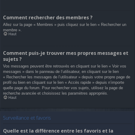
Comment rechercher des membres ?
Allez sur la page « Membres » puis cliquez sur le lien « Rechercher un
membre ».
Haut
Comment puis-je trouver mes propres messages et
sujets ?
Vos messages peuvent être retrouvés en cliquant sur le lien « Voir vos
messages » dans le panneau de l’utilisateur, en cliquant sur le lien
« Rechercher les messages de l’utilisateur » depuis votre propre page de
profil ou bien en cliquant sur le lien « Accès rapide » depuis n’importe
quelle page du forum. Pour rechercher vos sujets, utilisez la page de
recherche avancée et choisissez les paramètres appropriés.
Haut
Surveillance et favoris
Quelle est la différence entre les favoris et la