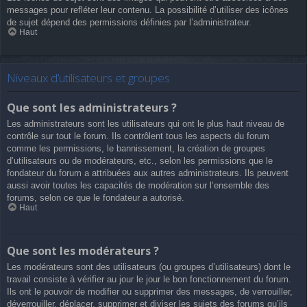
messages pour refléter leur contenu. La possibilité d’utiliser des icônes
de sujet dépend des permissions définies par l’administrateur.
Haut
Niveaux d’utilisateurs et groupes
Que sont les administrateurs ?
Les administrateurs sont les utilisateurs qui ont le plus haut niveau de
contrôle sur tout le forum. Ils contrôlent tous les aspects du forum
comme les permissions, le bannissement, la création de groupes
d’utilisateurs ou de modérateurs, etc., selon les permissions que le
fondateur du forum a attribuées aux autres administrateurs. Ils peuvent
aussi avoir toutes les capacités de modération sur l’ensemble des
forums, selon ce que le fondateur a autorisé.
Haut
Que sont les modérateurs ?
Les modérateurs sont des utilisateurs (ou groupes d’utilisateurs) dont le
travail consiste à vérifier au jour le jour le bon fonctionnement du forum.
Ils ont le pouvoir de modifier ou supprimer des messages, de verrouiller,
déverrouiller, déplacer, supprimer et diviser les sujets des forums qu’ils