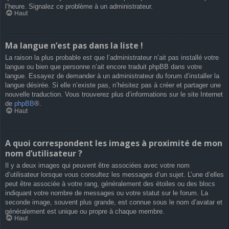
l’heure. Signalez ce problème à un administrateur.
Haut
Ma langue n’est pas dans la liste !
La raison la plus probable est que l’administrateur n’ait pas installé votre
langue ou bien que personne n’ait encore traduit phpBB dans votre
langue. Essayez de demander à un administrateur du forum d’installer la
langue désirée. Si elle n’existe pas, n’hésitez pas à créer et partager une
nouvelle traduction. Vous trouverez plus d’informations sur le site Internet
de
phpBB
®.
Haut
A quoi correspondent les images à proximité de mon
nom d’utilisateur ?
Il y a deux images qui peuvent être associées avec votre nom
d’utilisateur lorsque vous consultez les messages d’un sujet. L’une d’elles
peut être associée à votre rang, généralement des étoiles ou des blocs
indiquant votre nombre de messages ou votre statut sur le forum. La
seconde image, souvent plus grande, est connue sous le nom d’avatar et
généralement est unique ou propre à chaque membre.
Haut