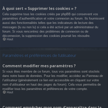
À quoi sert « Supprimer les cookies » ?
Cela supprime tous les cookies créés par phpBB qui conservent vos
paramètres d’authentification et votre connexion au forum. Ils fournissent
aussi des fonctionnalités telles que les indicateurs de lecture des
messages (lu ou non lu) si cela a été activé par un administrateur du
forum. Si vous rencontrez des problèmes de connexion ou de
déconnexion, la suppression des cookies pourrait les résoudre.
Haut
Paramètres et préférences de l’utilisateur
Comment modifier mes paramètres ?
Si vous êtes membre de ce forum, tous vos paramètres sont stockés
dans notre base de données. Pour les modifier, accédez au
Panneau de
l’utilisateur
(généralement ce lien est accessible en cliquant sur votre
nom d’utilisateur en haut des pages du forum). Cela vous permettra de
modifier tous les paramètres et préférences de votre compte.
Haut
Comment empêcher mon nom d’apparaître dans la