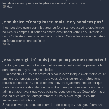
les abus ou les questions légales concernant ce forum ? ».
Haut
Je souhaite m’enregistrer, mais je n’y parviens pas !
Il est possible qu’un administrateur du forum ait désactivé la création de
nouveaux comptes. Il peut également avoir banni votre IP ou interdit le
nom d’utilisateur que vous souhaitez utiliser. Contactez un administrateur
du forum pour obtenir de l’aide.
Haut
Je suis enregistré mais je ne peux pas me connecter !
Vérifiez, en premier, votre nom d’utilisateur et votre mot de passe. S’ils
sont corrects, il y a deux possibilités :
Si la gestion COPPA est active et si vous avez indiqué avoir moins de 13
ans lors de l’enregistrement, alors vous devrez suivre les instructions
reçues par courriel. Certains forums peuvent également nécessiter que
toute nouvelle création de compte soit activée par vous-même ou par un
administrateur avant que vous puissiez vous connecter. Cette information
est indiquée lors de l’enregistrement. Si vous avez reçu un courriel,
suivez ses instructions.
Si vous n’avez pas reçu de courriel, il se peut que vous ayez fourni une