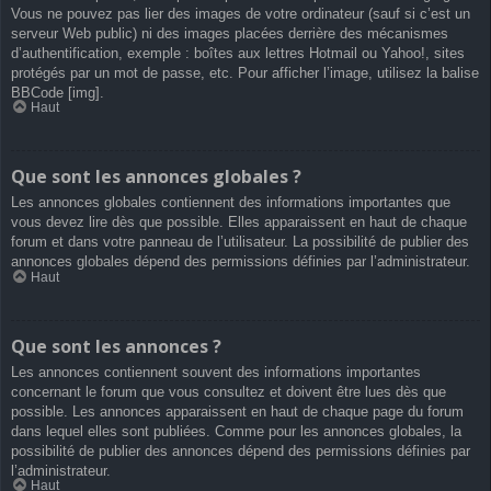
Vous ne pouvez pas lier des images de votre ordinateur (sauf si c’est un
serveur Web public) ni des images placées derrière des mécanismes
d’authentification, exemple : boîtes aux lettres Hotmail ou Yahoo!, sites
protégés par un mot de passe, etc. Pour afficher l’image, utilisez la balise
BBCode [img].
Haut
Que sont les annonces globales ?
Les annonces globales contiennent des informations importantes que
vous devez lire dès que possible. Elles apparaissent en haut de chaque
forum et dans votre panneau de l’utilisateur. La possibilité de publier des
annonces globales dépend des permissions définies par l’administrateur.
Haut
Que sont les annonces ?
Les annonces contiennent souvent des informations importantes
concernant le forum que vous consultez et doivent être lues dès que
possible. Les annonces apparaissent en haut de chaque page du forum
dans lequel elles sont publiées. Comme pour les annonces globales, la
possibilité de publier des annonces dépend des permissions définies par
l’administrateur.
Haut