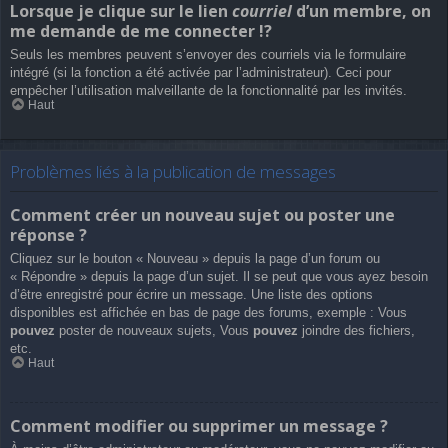
Lorsque je clique sur le lien
courriel
d’un membre, on
me demande de me connecter !?
Seuls les membres peuvent s’envoyer des courriels via le formulaire
intégré (si la fonction a été activée par l’administrateur). Ceci pour
empêcher l’utilisation malveillante de la fonctionnalité par les invités.
Haut
Problèmes liés à la publication de messages
Comment créer un nouveau sujet ou poster une
réponse ?
Cliquez sur le bouton « Nouveau » depuis la page d’un forum ou
« Répondre » depuis la page d’un sujet. Il se peut que vous ayez besoin
d’être enregistré pour écrire un message. Une liste des options
disponibles est affichée en bas de page des forums, exemple : Vous
pouvez
poster de nouveaux sujets, Vous
pouvez
joindre des fichiers,
etc.
Haut
Comment modifier ou supprimer un message ?