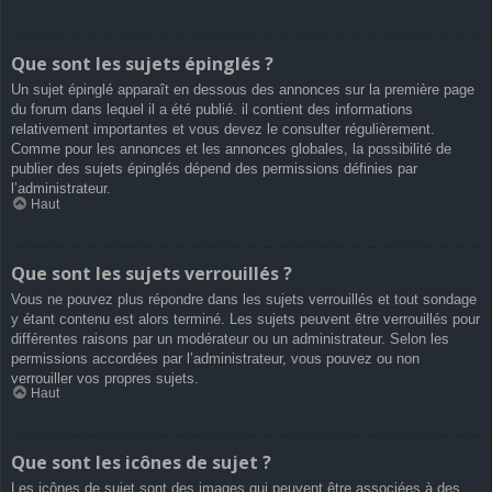
Que sont les sujets épinglés ?
Un sujet épinglé apparaît en dessous des annonces sur la première page
du forum dans lequel il a été publié. il contient des informations
relativement importantes et vous devez le consulter régulièrement.
Comme pour les annonces et les annonces globales, la possibilité de
publier des sujets épinglés dépend des permissions définies par
l’administrateur.
Haut
Que sont les sujets verrouillés ?
Vous ne pouvez plus répondre dans les sujets verrouillés et tout sondage
y étant contenu est alors terminé. Les sujets peuvent être verrouillés pour
différentes raisons par un modérateur ou un administrateur. Selon les
permissions accordées par l’administrateur, vous pouvez ou non
verrouiller vos propres sujets.
Haut
Que sont les icônes de sujet ?
Les icônes de sujet sont des images qui peuvent être associées à des