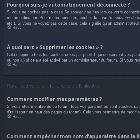
Pourquoi suis-je automatiquement déconnecté ?
Si vous ne cochez pas la case
Se souvenir de moi
lors de votre connexio
même ordinateur. Pour rester connecté, cochez la case
Se souvenir de m
etc.). Si vous ne voyez pas cette case, cela signifie qu’un administrateur
Haut
À quoi sert « Supprimer les cookies » ?
Cela supprime tous les cookies créés par phpBB qui conservent vos paramèt
ou non lu) si cela a été activé par un administrateur du forum. Si vous 
Haut
Paramètres et préférences de l’utilisateur
Comment modifier mes paramètres ?
Si vous êtes membre de ce forum, tous vos paramètres sont stockés dan
d’utilisateur en haut des pages du forum). Cela vous permettra de modifi
Haut
Comment empêcher mon nom d’apparaître dans la li