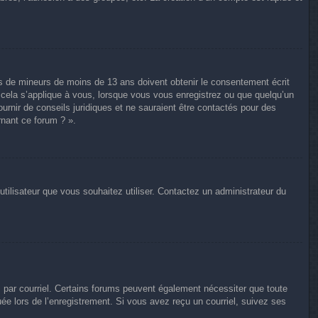
ons de mineurs de moins de 13 ans doivent obtenir le consentement écrit
e cela s’applique à vous, lorsque vous vous enregistrez ou que quelqu’un
ournir de conseils juridiques et ne sauraient être contactés pour des
rnant ce forum ? ».
utilisateur que vous souhaitez utiliser. Contactez un administrateur du
s par courriel. Certains forums peuvent également nécessiter que toute
e lors de l’enregistrement. Si vous avez reçu un courriel, suivez ses