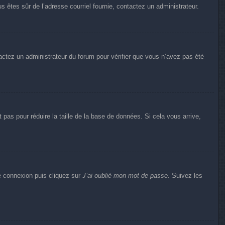
us êtes sûr de l’adresse courriel fournie, contactez un administrateur.
ntactez un administrateur du forum pour vérifier que vous n’avez pas été
pas pour réduire la taille de la base de données. Si cela vous arrive,
de connexion puis cliquez sur
J’ai oublié mon mot de passe
. Suivez les