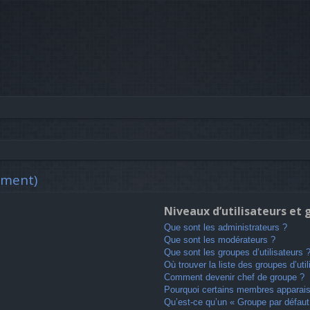
mment)
Niveaux d’utilisateurs et
Que sont les administrateurs ?
Que sont les modérateurs ?
Que sont les groupes d’utilisateurs 
Où trouver la liste des groupes d’uti
Comment devenir chef de groupe ?
Pourquoi certains membres apparaiss
Qu’est-ce qu’un « Groupe par défaut