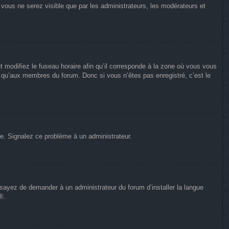
n vous ne serez visible que par les administrateurs, les modérateurs et
t modifiez le fuseau horaire afin qu’il corresponde à la zone où vous vous
e qu’aux membres du forum. Donc si vous n’êtes pas enregistré, c’est le
ure. Signalez ce problème à un administrateur.
Essayez de demander à un administrateur du forum d’installer la langue
®.