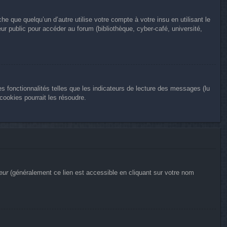
que quelqu’un d’autre utilise votre compte à votre insu en utilisant le
r public pour accéder au forum (bibliothèque, cyber-café, université,
s fonctionnalités telles que les indicateurs de lecture des messages (lu
ookies pourrait les résoudre.
eur
(généralement ce lien est accessible en cliquant sur votre nom