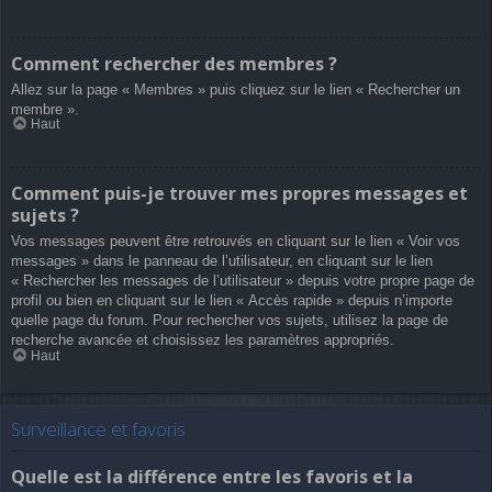
Comment rechercher des membres ?
Allez sur la page « Membres » puis cliquez sur le lien « Rechercher un
membre ».
Haut
Comment puis-je trouver mes propres messages et
sujets ?
Vos messages peuvent être retrouvés en cliquant sur le lien « Voir vos
messages » dans le panneau de l’utilisateur, en cliquant sur le lien
« Rechercher les messages de l’utilisateur » depuis votre propre page de
profil ou bien en cliquant sur le lien « Accès rapide » depuis n’importe
quelle page du forum. Pour rechercher vos sujets, utilisez la page de
recherche avancée et choisissez les paramètres appropriés.
Haut
Surveillance et favoris
Quelle est la différence entre les favoris et la