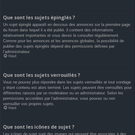
Que sont les sujets épinglés ?
Un sujet épinglé apparaît en dessous des annonces sur la première page
du forum dans lequel il a été publié. il contient des informations
relativement importantes et vous devez le consulter régulièrement.
Comme pour les annonces et les annonces globales, la possibilité de
publier des sujets épinglés dépend des permissions définies par
l’administrateur.
Haut
Que sont les sujets verrouillés ?
Vous ne pouvez plus répondre dans les sujets verrouillés et tout sondage
y étant contenu est alors terminé. Les sujets peuvent être verrouillés pour
différentes raisons par un modérateur ou un administrateur. Selon les
permissions accordées par l’administrateur, vous pouvez ou non
verrouiller vos propres sujets.
Haut
Que sont les icônes de sujet ?
Les icônes de sujet sont des images qui peuvent être associées à des