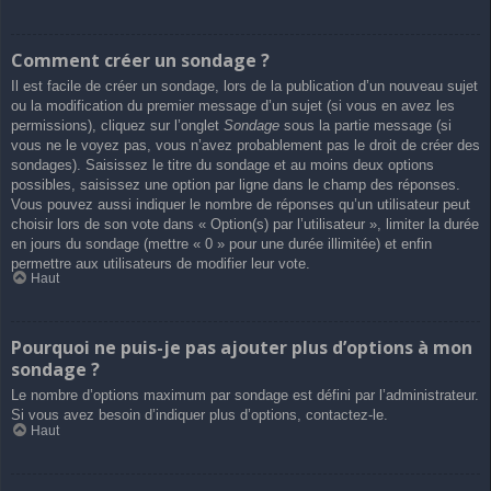
Comment créer un sondage ?
Il est facile de créer un sondage, lors de la publication d’un nouveau sujet
ou la modification du premier message d’un sujet (si vous en avez les
permissions), cliquez sur l’onglet
Sondage
sous la partie message (si
vous ne le voyez pas, vous n’avez probablement pas le droit de créer des
sondages). Saisissez le titre du sondage et au moins deux options
possibles, saisissez une option par ligne dans le champ des réponses.
Vous pouvez aussi indiquer le nombre de réponses qu’un utilisateur peut
choisir lors de son vote dans « Option(s) par l’utilisateur », limiter la durée
en jours du sondage (mettre « 0 » pour une durée illimitée) et enfin
permettre aux utilisateurs de modifier leur vote.
Haut
Pourquoi ne puis-je pas ajouter plus d’options à mon
sondage ?
Le nombre d’options maximum par sondage est défini par l’administrateur.
Si vous avez besoin d’indiquer plus d’options, contactez-le.
Haut