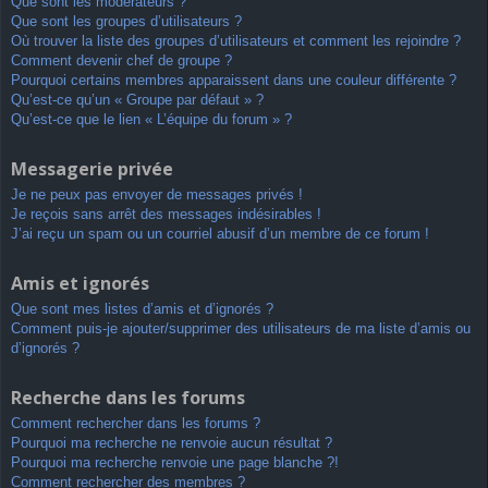
Que sont les modérateurs ?
Que sont les groupes d’utilisateurs ?
Où trouver la liste des groupes d’utilisateurs et comment les rejoindre ?
Comment devenir chef de groupe ?
Pourquoi certains membres apparaissent dans une couleur différente ?
Qu’est-ce qu’un « Groupe par défaut » ?
Qu’est-ce que le lien « L’équipe du forum » ?
Messagerie privée
Je ne peux pas envoyer de messages privés !
Je reçois sans arrêt des messages indésirables !
J’ai reçu un spam ou un courriel abusif d’un membre de ce forum !
Amis et ignorés
Que sont mes listes d’amis et d’ignorés ?
Comment puis-je ajouter/supprimer des utilisateurs de ma liste d’amis ou
d’ignorés ?
Recherche dans les forums
Comment rechercher dans les forums ?
Pourquoi ma recherche ne renvoie aucun résultat ?
Pourquoi ma recherche renvoie une page blanche ?!
Comment rechercher des membres ?