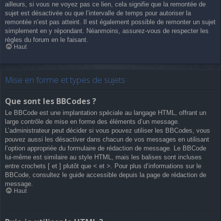
ailleurs, si vous ne voyez pas ce lien, cela signifie que la remontée de
sujet est désactivée ou que l’intervalle de temps pour autoriser la
remontée n’est pas atteint. Il est également possible de remonter un sujet
simplement en y répondant. Néanmoins, assurez-vous de respecter les
règles du forum en le faisant.
Haut
Mise en forme et types de sujets
Que sont les BBCodes ?
Le BBCode est une implantation spéciale au langage HTML, offrant un
large contrôle de mise en forme des éléments d’un message.
L’administrateur peut décider si vous pouvez utiliser les BBCodes, vous
pouvez aussi les désactiver dans chacun de vos messages en utilisant
l’option appropriée du formulaire de rédaction de message. Le BBCode
lui-même est similaire au style HTML, mais les balises sont incluses
entre crochets [ et ] plutôt que < et >. Pour plus d’informations sur le
BBCode, consultez le guide accessible depuis la page de rédaction de
message.
Haut