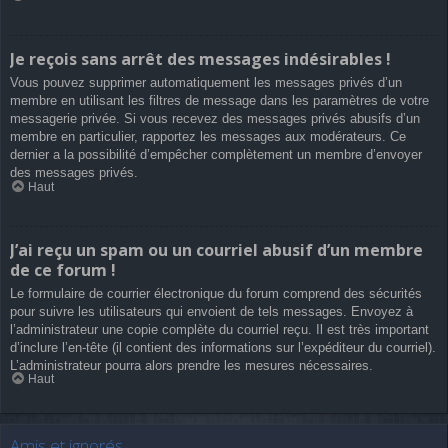
Je reçois sans arrêt des messages indésirables !
Vous pouvez supprimer automatiquement les messages privés d’un
membre en utilisant les filtres de message dans les paramètres de votre
messagerie privée. Si vous recevez des messages privés abusifs d’un
membre en particulier, rapportez les messages aux modérateurs. Ce
dernier a la possibilité d’empêcher complètement un membre d’envoyer
des messages privés.
Haut
J’ai reçu un spam ou un courriel abusif d’un membre
de ce forum !
Le formulaire de courrier électronique du forum comprend des sécurités
pour suivre les utilisateurs qui envoient de tels messages. Envoyez à
l’administrateur une copie complète du courriel reçu. Il est très important
d’inclure l’en-tête (il contient des informations sur l’expéditeur du courriel).
L’administrateur pourra alors prendre les mesures nécessaires.
Haut
Amis et ignorés