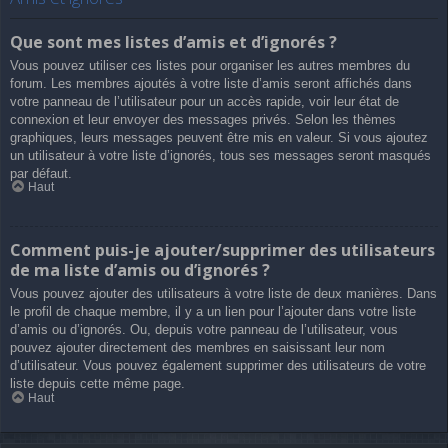
Que sont mes listes d’amis et d’ignorés ?
Vous pouvez utiliser ces listes pour organiser les autres membres du
forum. Les membres ajoutés à votre liste d’amis seront affichés dans
votre panneau de l’utilisateur pour un accès rapide, voir leur état de
connexion et leur envoyer des messages privés. Selon les thèmes
graphiques, leurs messages peuvent être mis en valeur. Si vous ajoutez
un utilisateur à votre liste d’ignorés, tous ses messages seront masqués
par défaut.
Haut
Comment puis-je ajouter/supprimer des utilisateurs
de ma liste d’amis ou d’ignorés ?
Vous pouvez ajouter des utilisateurs à votre liste de deux manières. Dans
le profil de chaque membre, il y a un lien pour l’ajouter dans votre liste
d’amis ou d’ignorés. Ou, depuis votre panneau de l’utilisateur, vous
pouvez ajouter directement des membres en saisissant leur nom
d’utilisateur. Vous pouvez également supprimer des utilisateurs de votre
liste depuis cette même page.
Haut