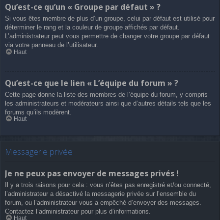
Qu’est-ce qu’un « Groupe par défaut » ?
Si vous êtes membre de plus d’un groupe, celui par défaut est utilisé pour
déterminer le rang et la couleur de groupe affichés par défaut.
L’administrateur peut vous permettre de changer votre groupe par défaut
via votre panneau de l’utilisateur.
Haut
Qu’est-ce que le lien « L’équipe du forum » ?
Cette page donne la liste des membres de l’équipe du forum, y compris
les administrateurs et modérateurs ainsi que d’autres détails tels que les
forums qu’ils modèrent.
Haut
Messagerie privée
Je ne peux pas envoyer de messages privés !
Il y a trois raisons pour cela : vous n’êtes pas enregistré et/ou connecté,
l’administrateur a désactivé la messagerie privée sur l’ensemble du
forum, ou l’administrateur vous a empêché d’envoyer des messages.
Contactez l’administrateur pour plus d’informations.
Haut