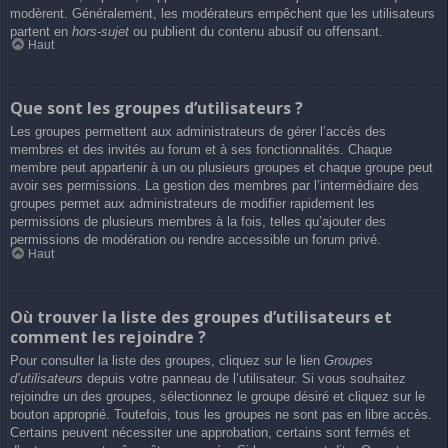
modèrent. Généralement, les modérateurs empêchent que les utilisateurs
partent en
hors-sujet
ou publient du contenu abusif ou offensant.
Haut
Que sont les groupes d’utilisateurs ?
Les groupes permettent aux administrateurs de gérer l’accès des
membres et des invités au forum et à ses fonctionnalités. Chaque
membre peut appartenir à un ou plusieurs groupes et chaque groupe peut
avoir ses permissions. La gestion des membres par l’intermédiaire des
groupes permet aux administrateurs de modifier rapidement les
permissions de plusieurs membres à la fois, telles qu’ajouter des
permissions de modération ou rendre accessible un forum privé.
Haut
Où trouver la liste des groupes d’utilisateurs et
comment les rejoindre ?
Pour consulter la liste des groupes, cliquez sur le lien
Groupes
d’utilisateurs
depuis votre panneau de l’utilisateur. Si vous souhaitez
rejoindre un des groupes, sélectionnez le groupe désiré et cliquez sur le
bouton approprié. Toutefois, tous les groupes ne sont pas en libre accès.
Certains peuvent nécessiter une approbation, certains sont fermés et