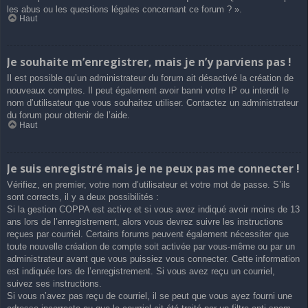
les abus ou les questions légales concernant ce forum ? ».
Haut
Je souhaite m’enregistrer, mais je n’y parviens pas !
Il est possible qu’un administrateur du forum ait désactivé la création de
nouveaux comptes. Il peut également avoir banni votre IP ou interdit le
nom d’utilisateur que vous souhaitez utiliser. Contactez un administrateur
du forum pour obtenir de l’aide.
Haut
Je suis enregistré mais je ne peux pas me connecter !
Vérifiez, en premier, votre nom d’utilisateur et votre mot de passe. S’ils
sont corrects, il y a deux possibilités :
Si la gestion COPPA est active et si vous avez indiqué avoir moins de 13
ans lors de l’enregistrement, alors vous devrez suivre les instructions
reçues par courriel. Certains forums peuvent également nécessiter que
toute nouvelle création de compte soit activée par vous-même ou par un
administrateur avant que vous puissiez vous connecter. Cette information
est indiquée lors de l’enregistrement. Si vous avez reçu un courriel,
suivez ses instructions.
Si vous n’avez pas reçu de courriel, il se peut que vous ayez fourni une