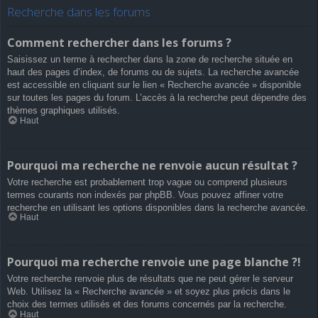
Recherche dans les forums
Comment rechercher dans les forums ?
Saisissez un terme à rechercher dans la zone de recherche située en
haut des pages d’index, de forums ou de sujets. La recherche avancée
est accessible en cliquant sur le lien « Recherche avancée » disponible
sur toutes les pages du forum. L’accès à la recherche peut dépendre des
thèmes graphiques utilisés.
Haut
Pourquoi ma recherche ne renvoie aucun résultat ?
Votre recherche est probablement trop vague ou comprend plusieurs
termes courants non indexés par phpBB. Vous pouvez affiner votre
recherche en utilisant les options disponibles dans la recherche avancée.
Haut
Pourquoi ma recherche renvoie une page blanche ?!
Votre recherche renvoie plus de résultats que ne peut gérer le serveur
Web. Utilisez la « Recherche avancée » et soyez plus précis dans le
choix des termes utilisés et des forums concernés par la recherche.
Haut