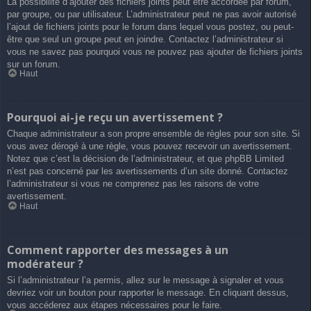
La possibilité d’ajouter des fichiers joints peut être accordée par forum,
par groupe, ou par utilisateur. L’administrateur peut ne pas avoir autorisé
l’ajout de fichiers joints pour le forum dans lequel vous postez, ou peut-
être que seul un groupe peut en joindre. Contactez l’administrateur si
vous ne savez pas pourquoi vous ne pouvez pas ajouter de fichiers joints
sur un forum.
Haut
Pourquoi ai-je reçu un avertissement ?
Chaque administrateur a son propre ensemble de règles pour son site. Si
vous avez dérogé à une règle, vous pouvez recevoir un avertissement.
Notez que c’est la décision de l’administrateur, et que phpBB Limited
n’est pas concerné par les avertissements d’un site donné. Contactez
l’administrateur si vous ne comprenez pas les raisons de votre
avertissement.
Haut
Comment rapporter des messages à un
modérateur ?
Si l’administrateur l’a permis, allez sur le message à signaler et vous
devriez voir un bouton pour rapporter le message. En cliquant dessus,
vous accéderez aux étapes nécessaires pour le faire.