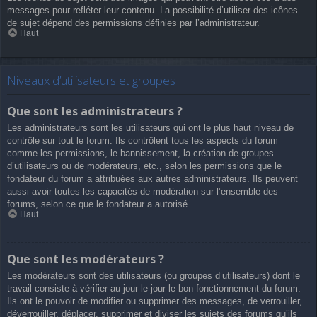
messages pour refléter leur contenu. La possibilité d’utiliser des icônes
de sujet dépend des permissions définies par l’administrateur.
Haut
Niveaux d’utilisateurs et groupes
Que sont les administrateurs ?
Les administrateurs sont les utilisateurs qui ont le plus haut niveau de
contrôle sur tout le forum. Ils contrôlent tous les aspects du forum
comme les permissions, le bannissement, la création de groupes
d’utilisateurs ou de modérateurs, etc., selon les permissions que le
fondateur du forum a attribuées aux autres administrateurs. Ils peuvent
aussi avoir toutes les capacités de modération sur l’ensemble des
forums, selon ce que le fondateur a autorisé.
Haut
Que sont les modérateurs ?
Les modérateurs sont des utilisateurs (ou groupes d’utilisateurs) dont le
travail consiste à vérifier au jour le jour le bon fonctionnement du forum.
Ils ont le pouvoir de modifier ou supprimer des messages, de verrouiller,
déverrouiller, déplacer, supprimer et diviser les sujets des forums qu’ils