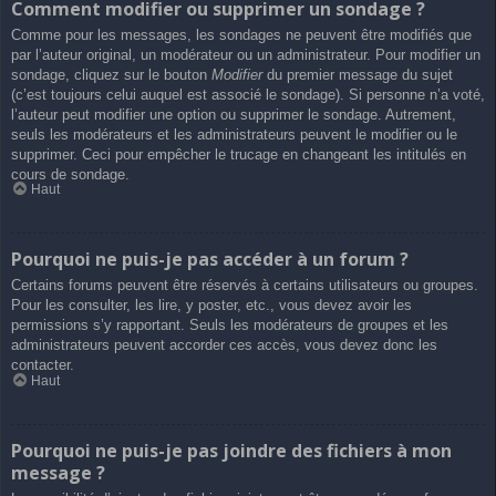
Comment modifier ou supprimer un sondage ?
Comme pour les messages, les sondages ne peuvent être modifiés que
par l’auteur original, un modérateur ou un administrateur. Pour modifier un
sondage, cliquez sur le bouton
Modifier
du premier message du sujet
(c’est toujours celui auquel est associé le sondage). Si personne n’a voté,
l’auteur peut modifier une option ou supprimer le sondage. Autrement,
seuls les modérateurs et les administrateurs peuvent le modifier ou le
supprimer. Ceci pour empêcher le trucage en changeant les intitulés en
cours de sondage.
Haut
Pourquoi ne puis-je pas accéder à un forum ?
Certains forums peuvent être réservés à certains utilisateurs ou groupes.
Pour les consulter, les lire, y poster, etc., vous devez avoir les
permissions s’y rapportant. Seuls les modérateurs de groupes et les
administrateurs peuvent accorder ces accès, vous devez donc les
contacter.
Haut
Pourquoi ne puis-je pas joindre des fichiers à mon
message ?