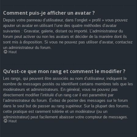
Comment puis-je afficher un avatar ?
Depuis votre panneau d’utilisateur, dans l’onglet « profil » vous pouvez
ajouter un avatar en utilisant l’une des quatre méthodes d’avatar
suivantes : Gravatar, galerie, distant ou importé. L’administrateur du
forum peut activer ou non les avatars et décider de la manière dont ils
sont mis à disposition. Si vous ne pouvez pas utiliser d’avatar, contactez
un administrateur du forum.
Haut
Qu’est-ce que mon rang et comment le modifier ?
Les rangs, qui peuvent être associés au nom d’utilisateur, indiquent le
nombre de messages postés ou identifient certains membres tels que les
modérateurs et administrateurs. En général, vous ne pouvez pas
directement modifier l’intitulé d’un rang car il est paramétré par
l’administrateur du forum. Évitez de poster des messages sur le forum
dans le seul but de passer au rang supérieur. Sur la plupart des forums,
cette pratique est rarement tolérée et un modérateur (ou un
administrateur) peut facilement abaisser votre compteur de messages.
Haut