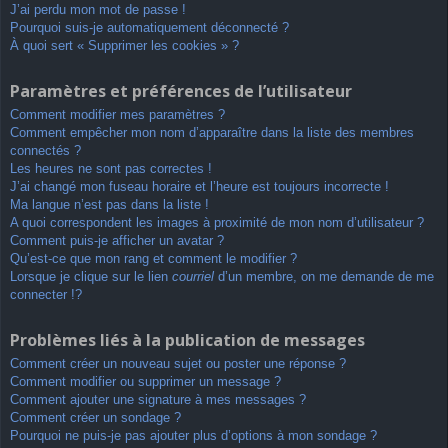
J’ai perdu mon mot de passe !
Pourquoi suis-je automatiquement déconnecté ?
À quoi sert « Supprimer les cookies » ?
Paramètres et préférences de l’utilisateur
Comment modifier mes paramètres ?
Comment empêcher mon nom d’apparaître dans la liste des membres
connectés ?
Les heures ne sont pas correctes !
J’ai changé mon fuseau horaire et l’heure est toujours incorrecte !
Ma langue n’est pas dans la liste !
A quoi correspondent les images à proximité de mon nom d’utilisateur ?
Comment puis-je afficher un avatar ?
Qu’est-ce que mon rang et comment le modifier ?
Lorsque je clique sur le lien
courriel
d’un membre, on me demande de me
connecter !?
Problèmes liés à la publication de messages
Comment créer un nouveau sujet ou poster une réponse ?
Comment modifier ou supprimer un message ?
Comment ajouter une signature à mes messages ?
Comment créer un sondage ?
Pourquoi ne puis-je pas ajouter plus d’options à mon sondage ?