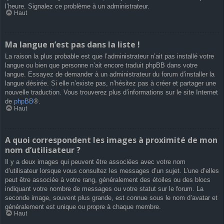
l’heure. Signalez ce problème à un administrateur.
Haut
Ma langue n’est pas dans la liste !
La raison la plus probable est que l’administrateur n’ait pas installé votre
langue ou bien que personne n’ait encore traduit phpBB dans votre
langue. Essayez de demander à un administrateur du forum d’installer la
langue désirée. Si elle n’existe pas, n’hésitez pas à créer et partager une
nouvelle traduction. Vous trouverez plus d’informations sur le site Internet
de
phpBB
®.
Haut
A quoi correspondent les images à proximité de mon
nom d’utilisateur ?
Il y a deux images qui peuvent être associées avec votre nom
d’utilisateur lorsque vous consultez les messages d’un sujet. L’une d’elles
peut être associée à votre rang, généralement des étoiles ou des blocs
indiquant votre nombre de messages ou votre statut sur le forum. La
seconde image, souvent plus grande, est connue sous le nom d’avatar et
généralement est unique ou propre à chaque membre.
Haut