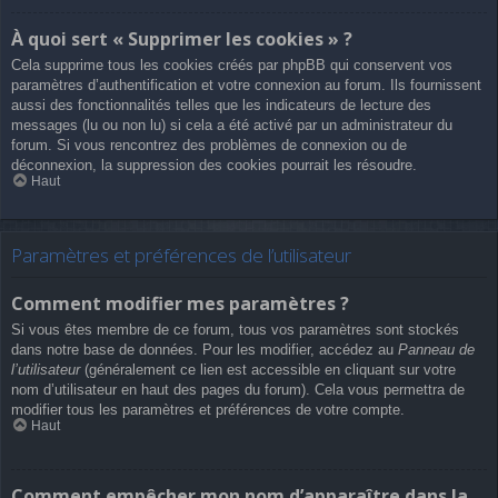
À quoi sert « Supprimer les cookies » ?
Cela supprime tous les cookies créés par phpBB qui conservent vos
paramètres d’authentification et votre connexion au forum. Ils fournissent
aussi des fonctionnalités telles que les indicateurs de lecture des
messages (lu ou non lu) si cela a été activé par un administrateur du
forum. Si vous rencontrez des problèmes de connexion ou de
déconnexion, la suppression des cookies pourrait les résoudre.
Haut
Paramètres et préférences de l’utilisateur
Comment modifier mes paramètres ?
Si vous êtes membre de ce forum, tous vos paramètres sont stockés
dans notre base de données. Pour les modifier, accédez au
Panneau de
l’utilisateur
(généralement ce lien est accessible en cliquant sur votre
nom d’utilisateur en haut des pages du forum). Cela vous permettra de
modifier tous les paramètres et préférences de votre compte.
Haut
Comment empêcher mon nom d’apparaître dans la