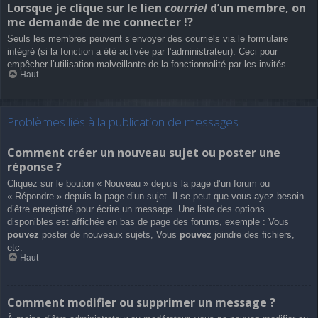
Lorsque je clique sur le lien
courriel
d’un membre, on
me demande de me connecter !?
Seuls les membres peuvent s’envoyer des courriels via le formulaire
intégré (si la fonction a été activée par l’administrateur). Ceci pour
empêcher l’utilisation malveillante de la fonctionnalité par les invités.
Haut
Problèmes liés à la publication de messages
Comment créer un nouveau sujet ou poster une
réponse ?
Cliquez sur le bouton « Nouveau » depuis la page d’un forum ou
« Répondre » depuis la page d’un sujet. Il se peut que vous ayez besoin
d’être enregistré pour écrire un message. Une liste des options
disponibles est affichée en bas de page des forums, exemple : Vous
pouvez
poster de nouveaux sujets, Vous
pouvez
joindre des fichiers,
etc.
Haut
Comment modifier ou supprimer un message ?