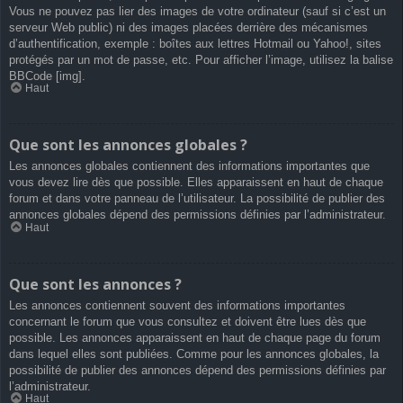
Vous ne pouvez pas lier des images de votre ordinateur (sauf si c’est un
serveur Web public) ni des images placées derrière des mécanismes
d’authentification, exemple : boîtes aux lettres Hotmail ou Yahoo!, sites
protégés par un mot de passe, etc. Pour afficher l’image, utilisez la balise
BBCode [img].
Haut
Que sont les annonces globales ?
Les annonces globales contiennent des informations importantes que
vous devez lire dès que possible. Elles apparaissent en haut de chaque
forum et dans votre panneau de l’utilisateur. La possibilité de publier des
annonces globales dépend des permissions définies par l’administrateur.
Haut
Que sont les annonces ?
Les annonces contiennent souvent des informations importantes
concernant le forum que vous consultez et doivent être lues dès que
possible. Les annonces apparaissent en haut de chaque page du forum
dans lequel elles sont publiées. Comme pour les annonces globales, la
possibilité de publier des annonces dépend des permissions définies par
l’administrateur.
Haut