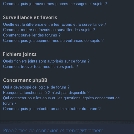
Comment puis-je trouver mes propres messages et sujets ?
Surveillance et favoris
Quelle est la différence entre les favoris et la surveillance ?
Comment mettre en favoris ou surveiller des sujets ?
Comment surveiller des forums ?
Comment puis-je supprimer mes surveillances de sujets ?
Fichiers joints
Quels fichiers joints sont autorisés sur ce forum ?
Comment trouver tous mes fichiers joints ?
Concernant phpBB
Qui a développé ce logiciel de forum ?
Pourquoi la fonctionnalité X n’est pas disponible ?
Qui contacter pour les abus ou les questions légales concernant ce
forum ?
Comment puis-je contacter un administrateur du forum ?
Problèmes de connexion et d’enregistrement