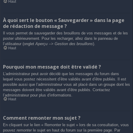
Haut
À quoi sert le bouton « Sauvegarder » dans la page
de rédaction de message ?
Il vous permet de sauvegarder des brouillons de vos messages et de les
poster ultérieurement. Pour les recharger, allez dans le panneau de
l’utilisateur (onglet
Aperçu --> Gestion des brouillons
).
Haut
Pourquoi mon message doit être validé ?
L’administrateur peut avoir décidé que les messages du forum dans
lequel vous postez nécessitent d’être validés avant d’être publiés. Il est
possible aussi que l’administrateur vous ait placé dans un groupe dont les
messages doivent être validés avant d’être publiés. Contactez
l’administrateur pour plus d’informations.
Haut
Comment remonter mon sujet ?
En cliquant sur le lien « Remonter le sujet » lors de sa consultation, vous
pouvez
remonter
le sujet en haut du forum sur la première page. Par