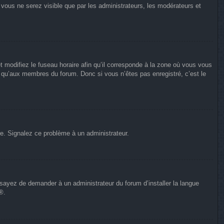
n vous ne serez visible que par les administrateurs, les modérateurs et
t modifiez le fuseau horaire afin qu’il corresponde à la zone où vous vous
e qu’aux membres du forum. Donc si vous n’êtes pas enregistré, c’est le
ure. Signalez ce problème à un administrateur.
Essayez de demander à un administrateur du forum d’installer la langue
®.