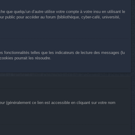
que quelqu’un d’autre utilise votre compte à votre insu en utilisant le
r public pour accéder au forum (bibliothèque, cyber-café, université,
s fonctionnalités telles que les indicateurs de lecture des messages (lu
ookies pourrait les résoudre.
eur
(généralement ce lien est accessible en cliquant sur votre nom