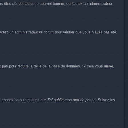
us êtes sûr de l’adresse courriel fournie, contactez un administrateur.
ntactez un administrateur du forum pour vérifier que vous n’avez pas été
pas pour réduire la taille de la base de données. Si cela vous arrive,
de connexion puis cliquez sur
J’ai oublié mon mot de passe
. Suivez les