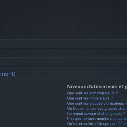
mment)
Niveaux d’utilisateurs et
Que sont les administrateurs ?
Que sont les modérateurs ?
Que sont les groupes d’utilisateurs 
Où trouver la liste des groupes d’uti
Comment devenir chef de groupe ?
Pourquoi certains membres apparaiss
Qu’est-ce qu’un « Groupe par défaut