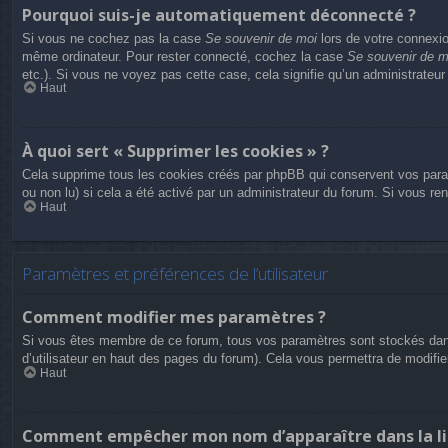
Pourquoi suis-je automatiquement déconnecté ?
Si vous ne cochez pas la case
Se souvenir de moi
lors de votre connexio
même ordinateur. Pour rester connecté, cochez la case
Se souvenir de m
etc.). Si vous ne voyez pas cette case, cela signifie qu’un administrateur
Haut
À quoi sert « Supprimer les cookies » ?
Cela supprime tous les cookies créés par phpBB qui conservent vos paramèt
ou non lu) si cela a été activé par un administrateur du forum. Si vous 
Haut
Paramètres et préférences de l’utilisateur
Comment modifier mes paramètres ?
Si vous êtes membre de ce forum, tous vos paramètres sont stockés dan
d’utilisateur en haut des pages du forum). Cela vous permettra de modifi
Haut
Comment empêcher mon nom d’apparaître dans la li