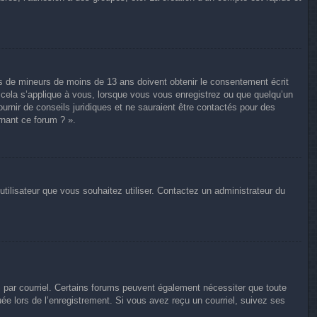
ons de mineurs de moins de 13 ans doivent obtenir le consentement écrit
e cela s’applique à vous, lorsque vous vous enregistrez ou que quelqu’un
ournir de conseils juridiques et ne sauraient être contactés pour des
rnant ce forum ? ».
utilisateur que vous souhaitez utiliser. Contactez un administrateur du
s par courriel. Certains forums peuvent également nécessiter que toute
e lors de l’enregistrement. Si vous avez reçu un courriel, suivez ses