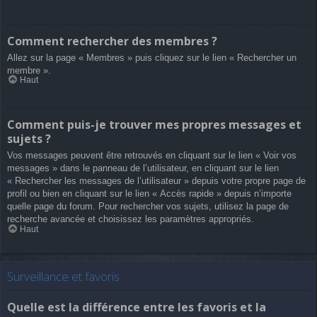
Comment rechercher des membres ?
Allez sur la page « Membres » puis cliquez sur le lien « Rechercher un
membre ».
Haut
Comment puis-je trouver mes propres messages et
sujets ?
Vos messages peuvent être retrouvés en cliquant sur le lien « Voir vos
messages » dans le panneau de l’utilisateur, en cliquant sur le lien
« Rechercher les messages de l’utilisateur » depuis votre propre page de
profil ou bien en cliquant sur le lien « Accès rapide » depuis n’importe
quelle page du forum. Pour rechercher vos sujets, utilisez la page de
recherche avancée et choisissez les paramètres appropriés.
Haut
Surveillance et favoris
Quelle est la différence entre les favoris et la