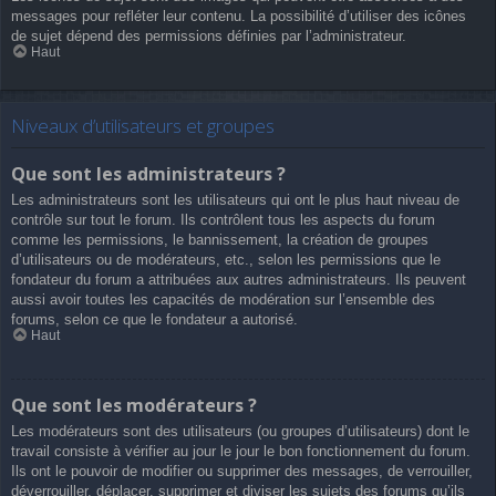
messages pour refléter leur contenu. La possibilité d’utiliser des icônes
de sujet dépend des permissions définies par l’administrateur.
Haut
Niveaux d’utilisateurs et groupes
Que sont les administrateurs ?
Les administrateurs sont les utilisateurs qui ont le plus haut niveau de
contrôle sur tout le forum. Ils contrôlent tous les aspects du forum
comme les permissions, le bannissement, la création de groupes
d’utilisateurs ou de modérateurs, etc., selon les permissions que le
fondateur du forum a attribuées aux autres administrateurs. Ils peuvent
aussi avoir toutes les capacités de modération sur l’ensemble des
forums, selon ce que le fondateur a autorisé.
Haut
Que sont les modérateurs ?
Les modérateurs sont des utilisateurs (ou groupes d’utilisateurs) dont le
travail consiste à vérifier au jour le jour le bon fonctionnement du forum.
Ils ont le pouvoir de modifier ou supprimer des messages, de verrouiller,
déverrouiller, déplacer, supprimer et diviser les sujets des forums qu’ils