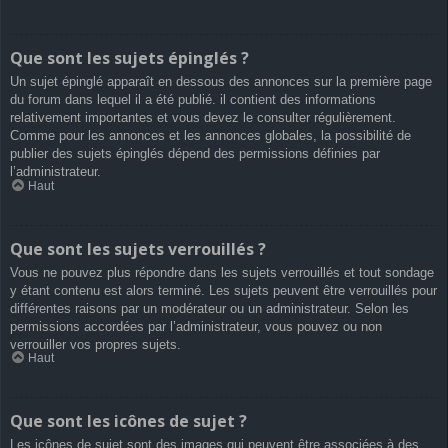
Que sont les sujets épinglés ?
Un sujet épinglé apparaît en dessous des annonces sur la première page
du forum dans lequel il a été publié. il contient des informations
relativement importantes et vous devez le consulter régulièrement.
Comme pour les annonces et les annonces globales, la possibilité de
publier des sujets épinglés dépend des permissions définies par
l’administrateur.
Haut
Que sont les sujets verrouillés ?
Vous ne pouvez plus répondre dans les sujets verrouillés et tout sondage
y étant contenu est alors terminé. Les sujets peuvent être verrouillés pour
différentes raisons par un modérateur ou un administrateur. Selon les
permissions accordées par l’administrateur, vous pouvez ou non
verrouiller vos propres sujets.
Haut
Que sont les icônes de sujet ?
Les icônes de sujet sont des images qui peuvent être associées à des