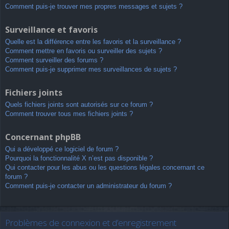
Comment puis-je trouver mes propres messages et sujets ?
Surveillance et favoris
Quelle est la différence entre les favoris et la surveillance ?
Comment mettre en favoris ou surveiller des sujets ?
Comment surveiller des forums ?
Comment puis-je supprimer mes surveillances de sujets ?
Fichiers joints
Quels fichiers joints sont autorisés sur ce forum ?
Comment trouver tous mes fichiers joints ?
Concernant phpBB
Qui a développé ce logiciel de forum ?
Pourquoi la fonctionnalité X n’est pas disponible ?
Qui contacter pour les abus ou les questions légales concernant ce
forum ?
Comment puis-je contacter un administrateur du forum ?
Problèmes de connexion et d’enregistrement