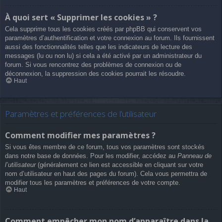
À quoi sert « Supprimer les cookies » ?
Cela supprime tous les cookies créés par phpBB qui conservent vos
paramètres d’authentification et votre connexion au forum. Ils fournissent
aussi des fonctionnalités telles que les indicateurs de lecture des
messages (lu ou non lu) si cela a été activé par un administrateur du
forum. Si vous rencontrez des problèmes de connexion ou de
déconnexion, la suppression des cookies pourrait les résoudre.
Haut
Paramètres et préférences de l’utilisateur
Comment modifier mes paramètres ?
Si vous êtes membre de ce forum, tous vos paramètres sont stockés
dans notre base de données. Pour les modifier, accédez au
Panneau de
l’utilisateur
(généralement ce lien est accessible en cliquant sur votre
nom d’utilisateur en haut des pages du forum). Cela vous permettra de
modifier tous les paramètres et préférences de votre compte.
Haut
Comment empêcher mon nom d’apparaître dans la