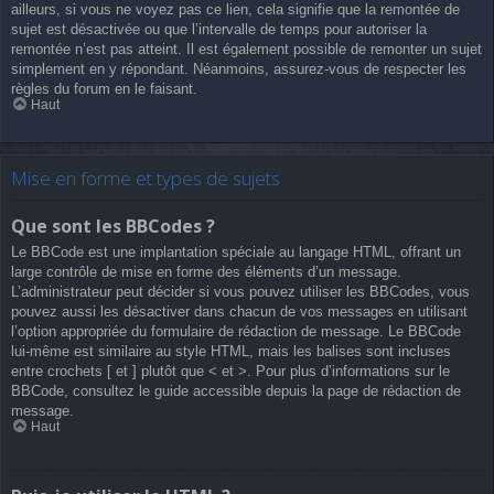
ailleurs, si vous ne voyez pas ce lien, cela signifie que la remontée de
sujet est désactivée ou que l’intervalle de temps pour autoriser la
remontée n’est pas atteint. Il est également possible de remonter un sujet
simplement en y répondant. Néanmoins, assurez-vous de respecter les
règles du forum en le faisant.
Haut
Mise en forme et types de sujets
Que sont les BBCodes ?
Le BBCode est une implantation spéciale au langage HTML, offrant un
large contrôle de mise en forme des éléments d’un message.
L’administrateur peut décider si vous pouvez utiliser les BBCodes, vous
pouvez aussi les désactiver dans chacun de vos messages en utilisant
l’option appropriée du formulaire de rédaction de message. Le BBCode
lui-même est similaire au style HTML, mais les balises sont incluses
entre crochets [ et ] plutôt que < et >. Pour plus d’informations sur le
BBCode, consultez le guide accessible depuis la page de rédaction de
message.
Haut