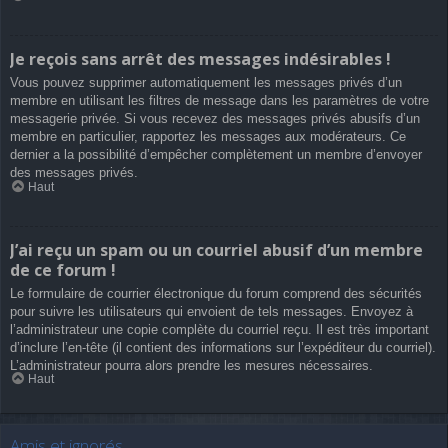
Je reçois sans arrêt des messages indésirables !
Vous pouvez supprimer automatiquement les messages privés d’un
membre en utilisant les filtres de message dans les paramètres de votre
messagerie privée. Si vous recevez des messages privés abusifs d’un
membre en particulier, rapportez les messages aux modérateurs. Ce
dernier a la possibilité d’empêcher complètement un membre d’envoyer
des messages privés.
Haut
J’ai reçu un spam ou un courriel abusif d’un membre
de ce forum !
Le formulaire de courrier électronique du forum comprend des sécurités
pour suivre les utilisateurs qui envoient de tels messages. Envoyez à
l’administrateur une copie complète du courriel reçu. Il est très important
d’inclure l’en-tête (il contient des informations sur l’expéditeur du courriel).
L’administrateur pourra alors prendre les mesures nécessaires.
Haut
Amis et ignorés