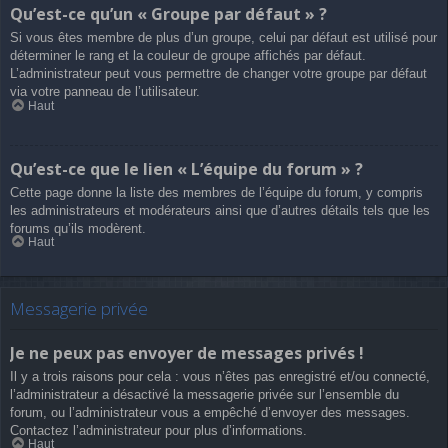
Qu’est-ce qu’un « Groupe par défaut » ?
Si vous êtes membre de plus d’un groupe, celui par défaut est utilisé pour
déterminer le rang et la couleur de groupe affichés par défaut.
L’administrateur peut vous permettre de changer votre groupe par défaut
via votre panneau de l’utilisateur.
Haut
Qu’est-ce que le lien « L’équipe du forum » ?
Cette page donne la liste des membres de l’équipe du forum, y compris
les administrateurs et modérateurs ainsi que d’autres détails tels que les
forums qu’ils modèrent.
Haut
Messagerie privée
Je ne peux pas envoyer de messages privés !
Il y a trois raisons pour cela : vous n’êtes pas enregistré et/ou connecté,
l’administrateur a désactivé la messagerie privée sur l’ensemble du
forum, ou l’administrateur vous a empêché d’envoyer des messages.
Contactez l’administrateur pour plus d’informations.
Haut