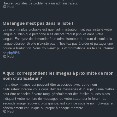
l’heure. Signalez ce problème à un administrateur.
Haut
Ma langue n’est pas dans la liste !
La raison la plus probable est que l’administrateur n’ait pas installé votre
langue ou bien que personne n’ait encore traduit phpBB dans votre
langue. Essayez de demander à un administrateur du forum d’installer la
langue désirée. Si elle n’existe pas, n’hésitez pas à créer et partager une
nouvelle traduction. Vous trouverez plus d’informations sur le site Internet
de
phpBB
®.
Haut
A quoi correspondent les images à proximité de mon
nom d’utilisateur ?
Il y a deux images qui peuvent être associées avec votre nom
d’utilisateur lorsque vous consultez les messages d’un sujet. L’une d’elles
peut être associée à votre rang, généralement des étoiles ou des blocs
indiquant votre nombre de messages ou votre statut sur le forum. La
seconde image, souvent plus grande, est connue sous le nom d’avatar et
généralement est unique ou propre à chaque membre.
Haut