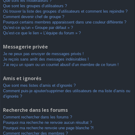
Que sont les modérateurs ?
Que sont les groupes d’utilisateurs ?
Où trouver la liste des groupes d’utilisateurs et comment les rejoindre ?
Comment devenir chef de groupe ?
Pourquoi certains membres apparaissent dans une couleur différente ?
Qu’est-ce qu’un « Groupe par défaut » ?
Qu’est-ce que le lien « L’équipe du forum » ?
Messagerie privée
Je ne peux pas envoyer de messages privés !
Je reçois sans arrêt des messages indésirables !
J’ai reçu un spam ou un courriel abusif d’un membre de ce forum !
Amis et ignorés
Que sont mes listes d’amis et d’ignorés ?
Comment puis-je ajouter/supprimer des utilisateurs de ma liste d’amis ou
d’ignorés ?
Recherche dans les forums
Comment rechercher dans les forums ?
Pourquoi ma recherche ne renvoie aucun résultat ?
Pourquoi ma recherche renvoie une page blanche ?!
Comment rechercher des membres ?