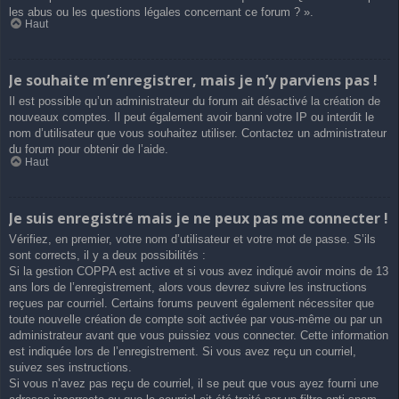
les abus ou les questions légales concernant ce forum ? ».
Haut
Je souhaite m’enregistrer, mais je n’y parviens pas !
Il est possible qu’un administrateur du forum ait désactivé la création de
nouveaux comptes. Il peut également avoir banni votre IP ou interdit le
nom d’utilisateur que vous souhaitez utiliser. Contactez un administrateur
du forum pour obtenir de l’aide.
Haut
Je suis enregistré mais je ne peux pas me connecter !
Vérifiez, en premier, votre nom d’utilisateur et votre mot de passe. S’ils
sont corrects, il y a deux possibilités :
Si la gestion COPPA est active et si vous avez indiqué avoir moins de 13
ans lors de l’enregistrement, alors vous devrez suivre les instructions
reçues par courriel. Certains forums peuvent également nécessiter que
toute nouvelle création de compte soit activée par vous-même ou par un
administrateur avant que vous puissiez vous connecter. Cette information
est indiquée lors de l’enregistrement. Si vous avez reçu un courriel,
suivez ses instructions.
Si vous n’avez pas reçu de courriel, il se peut que vous ayez fourni une