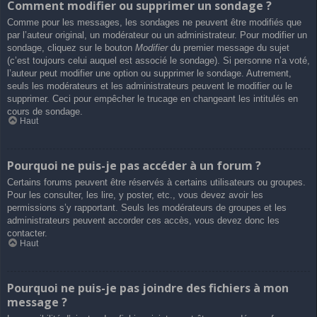
Comment modifier ou supprimer un sondage ?
Comme pour les messages, les sondages ne peuvent être modifiés que
par l’auteur original, un modérateur ou un administrateur. Pour modifier un
sondage, cliquez sur le bouton
Modifier
du premier message du sujet
(c’est toujours celui auquel est associé le sondage). Si personne n’a voté,
l’auteur peut modifier une option ou supprimer le sondage. Autrement,
seuls les modérateurs et les administrateurs peuvent le modifier ou le
supprimer. Ceci pour empêcher le trucage en changeant les intitulés en
cours de sondage.
Haut
Pourquoi ne puis-je pas accéder à un forum ?
Certains forums peuvent être réservés à certains utilisateurs ou groupes.
Pour les consulter, les lire, y poster, etc., vous devez avoir les
permissions s’y rapportant. Seuls les modérateurs de groupes et les
administrateurs peuvent accorder ces accès, vous devez donc les
contacter.
Haut
Pourquoi ne puis-je pas joindre des fichiers à mon
message ?