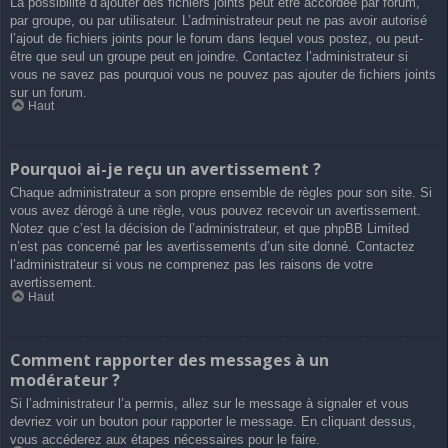
La possibilité d’ajouter des fichiers joints peut être accordée par forum,
par groupe, ou par utilisateur. L’administrateur peut ne pas avoir autorisé
l’ajout de fichiers joints pour le forum dans lequel vous postez, ou peut-
être que seul un groupe peut en joindre. Contactez l’administrateur si
vous ne savez pas pourquoi vous ne pouvez pas ajouter de fichiers joints
sur un forum.
Haut
Pourquoi ai-je reçu un avertissement ?
Chaque administrateur a son propre ensemble de règles pour son site. Si
vous avez dérogé à une règle, vous pouvez recevoir un avertissement.
Notez que c’est la décision de l’administrateur, et que phpBB Limited
n’est pas concerné par les avertissements d’un site donné. Contactez
l’administrateur si vous ne comprenez pas les raisons de votre
avertissement.
Haut
Comment rapporter des messages à un
modérateur ?
Si l’administrateur l’a permis, allez sur le message à signaler et vous
devriez voir un bouton pour rapporter le message. En cliquant dessus,
vous accéderez aux étapes nécessaires pour le faire.