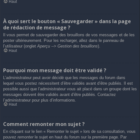
Haut
À quoi sert le bouton « Sauvegarder » dans la page
de rédaction de message ?
Il vous permet de sauvegarder des brouillons de vos messages et de les
poster ultérieurement. Pour les recharger, allez dans le panneau de
l’utilisateur (onglet
Aperçu --> Gestion des brouillons
).
Haut
Pourquoi mon message doit être validé ?
L’administrateur peut avoir décidé que les messages du forum dans
lequel vous postez nécessitent d’être validés avant d’être publiés. Il est
possible aussi que l’administrateur vous ait placé dans un groupe dont les
messages doivent être validés avant d’être publiés. Contactez
l’administrateur pour plus d’informations.
Haut
Comment remonter mon sujet ?
En cliquant sur le lien « Remonter le sujet » lors de sa consultation, vous
pouvez
remonter
le sujet en haut du forum sur la première page. Par