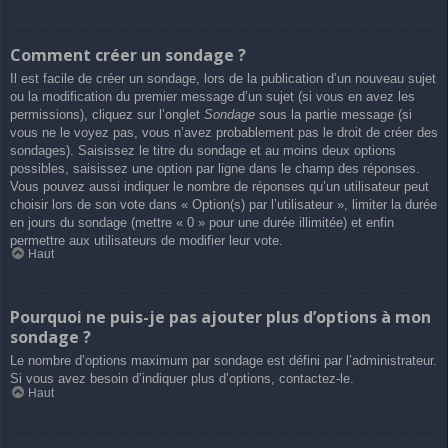
Comment créer un sondage ?
Il est facile de créer un sondage, lors de la publication d’un nouveau sujet
ou la modification du premier message d’un sujet (si vous en avez les
permissions), cliquez sur l’onglet
Sondage
sous la partie message (si
vous ne le voyez pas, vous n’avez probablement pas le droit de créer des
sondages). Saisissez le titre du sondage et au moins deux options
possibles, saisissez une option par ligne dans le champ des réponses.
Vous pouvez aussi indiquer le nombre de réponses qu’un utilisateur peut
choisir lors de son vote dans « Option(s) par l’utilisateur », limiter la durée
en jours du sondage (mettre « 0 » pour une durée illimitée) et enfin
permettre aux utilisateurs de modifier leur vote.
Haut
Pourquoi ne puis-je pas ajouter plus d’options à mon
sondage ?
Le nombre d’options maximum par sondage est défini par l’administrateur.
Si vous avez besoin d’indiquer plus d’options, contactez-le.
Haut