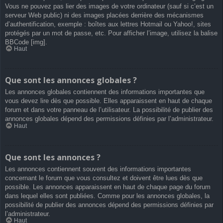
Vous ne pouvez pas lier des images de votre ordinateur (sauf si c’est un
serveur Web public) ni des images placées derrière des mécanismes
d’authentification, exemple : boîtes aux lettres Hotmail ou Yahoo!, sites
protégés par un mot de passe, etc. Pour afficher l’image, utilisez la balise
BBCode [img].
Haut
Que sont les annonces globales ?
Les annonces globales contiennent des informations importantes que
vous devez lire dès que possible. Elles apparaissent en haut de chaque
forum et dans votre panneau de l’utilisateur. La possibilité de publier des
annonces globales dépend des permissions définies par l’administrateur.
Haut
Que sont les annonces ?
Les annonces contiennent souvent des informations importantes
concernant le forum que vous consultez et doivent être lues dès que
possible. Les annonces apparaissent en haut de chaque page du forum
dans lequel elles sont publiées. Comme pour les annonces globales, la
possibilité de publier des annonces dépend des permissions définies par
l’administrateur.
Haut