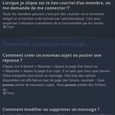
Lorsque je clique sur le lien
courriel
d’un membre, on
me demande de me connecter !?
Seuls les membres peuvent s’envoyer des courriels via le formulaire
intégré (si la fonction a été activée par l’administrateur). Ceci pour
empêcher l’utilisation malveillante de la fonctionnalité par les invités.
Haut
Problèmes liés à la publication de messages
Comment créer un nouveau sujet ou poster une
réponse ?
Cliquez sur le bouton « Nouveau » depuis la page d’un forum ou
« Répondre » depuis la page d’un sujet. Il se peut que vous ayez besoin
d’être enregistré pour écrire un message. Une liste des options
disponibles est affichée en bas de page des forums, exemple : Vous
pouvez
poster de nouveaux sujets, Vous
pouvez
joindre des fichiers,
etc.
Haut
Comment modifier ou supprimer un message ?