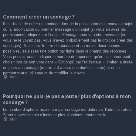
Comment créer un sondage ?
Il est facile de créer un sondage, lors de la publication d’un nouveau sujet
ou la modification du premier message d’un sujet (si vous en avez les
permissions), cliquez sur l’onglet
Sondage
sous la partie message (si
vous ne le voyez pas, vous n’avez probablement pas le droit de créer des
sondages). Saisissez le titre du sondage et au moins deux options
possibles, saisissez une option par ligne dans le champ des réponses.
Vous pouvez aussi indiquer le nombre de réponses qu’un utilisateur peut
choisir lors de son vote dans « Option(s) par l’utilisateur », limiter la durée
en jours du sondage (mettre « 0 » pour une durée illimitée) et enfin
permettre aux utilisateurs de modifier leur vote.
Haut
Pourquoi ne puis-je pas ajouter plus d’options à mon
sondage ?
Le nombre d’options maximum par sondage est défini par l’administrateur.
Si vous avez besoin d’indiquer plus d’options, contactez-le.
Haut