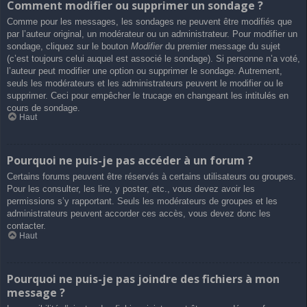
Comment modifier ou supprimer un sondage ?
Comme pour les messages, les sondages ne peuvent être modifiés que
par l’auteur original, un modérateur ou un administrateur. Pour modifier un
sondage, cliquez sur le bouton
Modifier
du premier message du sujet
(c’est toujours celui auquel est associé le sondage). Si personne n’a voté,
l’auteur peut modifier une option ou supprimer le sondage. Autrement,
seuls les modérateurs et les administrateurs peuvent le modifier ou le
supprimer. Ceci pour empêcher le trucage en changeant les intitulés en
cours de sondage.
Haut
Pourquoi ne puis-je pas accéder à un forum ?
Certains forums peuvent être réservés à certains utilisateurs ou groupes.
Pour les consulter, les lire, y poster, etc., vous devez avoir les
permissions s’y rapportant. Seuls les modérateurs de groupes et les
administrateurs peuvent accorder ces accès, vous devez donc les
contacter.
Haut
Pourquoi ne puis-je pas joindre des fichiers à mon
message ?