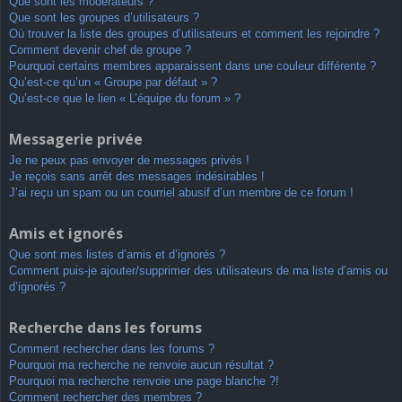
Que sont les modérateurs ?
Que sont les groupes d’utilisateurs ?
Où trouver la liste des groupes d’utilisateurs et comment les rejoindre ?
Comment devenir chef de groupe ?
Pourquoi certains membres apparaissent dans une couleur différente ?
Qu’est-ce qu’un « Groupe par défaut » ?
Qu’est-ce que le lien « L’équipe du forum » ?
Messagerie privée
Je ne peux pas envoyer de messages privés !
Je reçois sans arrêt des messages indésirables !
J’ai reçu un spam ou un courriel abusif d’un membre de ce forum !
Amis et ignorés
Que sont mes listes d’amis et d’ignorés ?
Comment puis-je ajouter/supprimer des utilisateurs de ma liste d’amis ou
d’ignorés ?
Recherche dans les forums
Comment rechercher dans les forums ?
Pourquoi ma recherche ne renvoie aucun résultat ?
Pourquoi ma recherche renvoie une page blanche ?!
Comment rechercher des membres ?