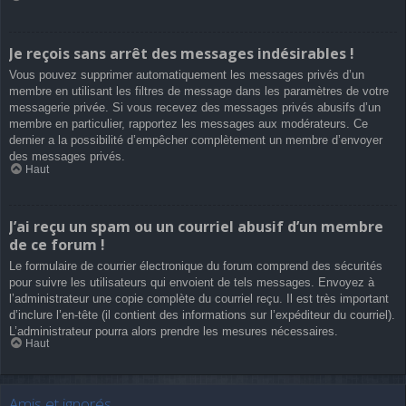
Je reçois sans arrêt des messages indésirables !
Vous pouvez supprimer automatiquement les messages privés d’un
membre en utilisant les filtres de message dans les paramètres de votre
messagerie privée. Si vous recevez des messages privés abusifs d’un
membre en particulier, rapportez les messages aux modérateurs. Ce
dernier a la possibilité d’empêcher complètement un membre d’envoyer
des messages privés.
Haut
J’ai reçu un spam ou un courriel abusif d’un membre
de ce forum !
Le formulaire de courrier électronique du forum comprend des sécurités
pour suivre les utilisateurs qui envoient de tels messages. Envoyez à
l’administrateur une copie complète du courriel reçu. Il est très important
d’inclure l’en-tête (il contient des informations sur l’expéditeur du courriel).
L’administrateur pourra alors prendre les mesures nécessaires.
Haut
Amis et ignorés