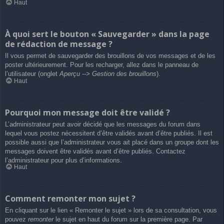
Haut
À quoi sert le bouton « Sauvegarder » dans la page
de rédaction de message ?
Il vous permet de sauvegarder des brouillons de vos messages et de les
poster ultérieurement. Pour les recharger, allez dans le panneau de
l’utilisateur (onglet
Aperçu --> Gestion des brouillons
).
Haut
Pourquoi mon message doit être validé ?
L’administrateur peut avoir décidé que les messages du forum dans
lequel vous postez nécessitent d’être validés avant d’être publiés. Il est
possible aussi que l’administrateur vous ait placé dans un groupe dont les
messages doivent être validés avant d’être publiés. Contactez
l’administrateur pour plus d’informations.
Haut
Comment remonter mon sujet ?
En cliquant sur le lien « Remonter le sujet » lors de sa consultation, vous
pouvez
remonter
le sujet en haut du forum sur la première page. Par