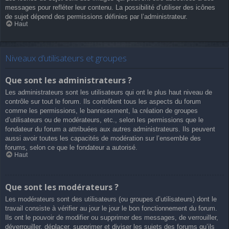
messages pour refléter leur contenu. La possibilité d’utiliser des icônes
de sujet dépend des permissions définies par l’administrateur.
Haut
Niveaux d’utilisateurs et groupes
Que sont les administrateurs ?
Les administrateurs sont les utilisateurs qui ont le plus haut niveau de
contrôle sur tout le forum. Ils contrôlent tous les aspects du forum
comme les permissions, le bannissement, la création de groupes
d’utilisateurs ou de modérateurs, etc., selon les permissions que le
fondateur du forum a attribuées aux autres administrateurs. Ils peuvent
aussi avoir toutes les capacités de modération sur l’ensemble des
forums, selon ce que le fondateur a autorisé.
Haut
Que sont les modérateurs ?
Les modérateurs sont des utilisateurs (ou groupes d’utilisateurs) dont le
travail consiste à vérifier au jour le jour le bon fonctionnement du forum.
Ils ont le pouvoir de modifier ou supprimer des messages, de verrouiller,
déverrouiller, déplacer, supprimer et diviser les sujets des forums qu’ils