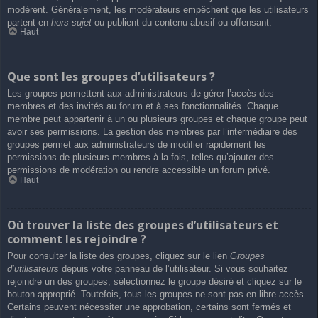
modèrent. Généralement, les modérateurs empêchent que les utilisateurs
partent en
hors-sujet
ou publient du contenu abusif ou offensant.
Haut
Que sont les groupes d’utilisateurs ?
Les groupes permettent aux administrateurs de gérer l’accès des
membres et des invités au forum et à ses fonctionnalités. Chaque
membre peut appartenir à un ou plusieurs groupes et chaque groupe peut
avoir ses permissions. La gestion des membres par l’intermédiaire des
groupes permet aux administrateurs de modifier rapidement les
permissions de plusieurs membres à la fois, telles qu’ajouter des
permissions de modération ou rendre accessible un forum privé.
Haut
Où trouver la liste des groupes d’utilisateurs et
comment les rejoindre ?
Pour consulter la liste des groupes, cliquez sur le lien
Groupes
d’utilisateurs
depuis votre panneau de l’utilisateur. Si vous souhaitez
rejoindre un des groupes, sélectionnez le groupe désiré et cliquez sur le
bouton approprié. Toutefois, tous les groupes ne sont pas en libre accès.
Certains peuvent nécessiter une approbation, certains sont fermés et