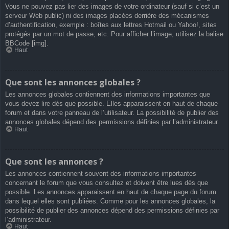
Vous ne pouvez pas lier des images de votre ordinateur (sauf si c’est un
serveur Web public) ni des images placées derrière des mécanismes
d’authentification, exemple : boîtes aux lettres Hotmail ou Yahoo!, sites
protégés par un mot de passe, etc. Pour afficher l’image, utilisez la balise
BBCode [img].
Haut
Que sont les annonces globales ?
Les annonces globales contiennent des informations importantes que
vous devez lire dès que possible. Elles apparaissent en haut de chaque
forum et dans votre panneau de l’utilisateur. La possibilité de publier des
annonces globales dépend des permissions définies par l’administrateur.
Haut
Que sont les annonces ?
Les annonces contiennent souvent des informations importantes
concernant le forum que vous consultez et doivent être lues dès que
possible. Les annonces apparaissent en haut de chaque page du forum
dans lequel elles sont publiées. Comme pour les annonces globales, la
possibilité de publier des annonces dépend des permissions définies par
l’administrateur.
Haut