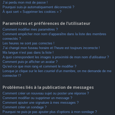
J’ai perdu mon mot de passe !
Pourquoi suis-je automatiquement déconnecté ?
À quoi sert « Supprimer les cookies » ?
Paramètres et préférences de l’utilisateur
Comment modifier mes paramètres ?
Comment empêcher mon nom d’apparaître dans la liste des membres
connectés ?
Les heures ne sont pas correctes !
J’ai changé mon fuseau horaire et l’heure est toujours incorrecte !
Ma langue n’est pas dans la liste !
A quoi correspondent les images à proximité de mon nom d’utilisateur ?
Comment puis-je afficher un avatar ?
Qu’est-ce que mon rang et comment le modifier ?
Lorsque je clique sur le lien
courriel
d’un membre, on me demande de me
connecter !?
Problèmes liés à la publication de messages
Comment créer un nouveau sujet ou poster une réponse ?
Comment modifier ou supprimer un message ?
Comment ajouter une signature à mes messages ?
Comment créer un sondage ?
Pourquoi ne puis-je pas ajouter plus d’options à mon sondage ?