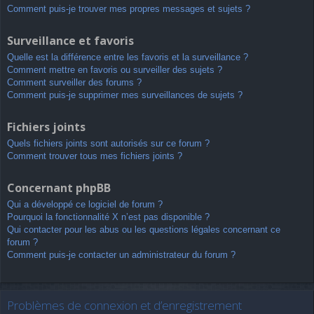
Comment puis-je trouver mes propres messages et sujets ?
Surveillance et favoris
Quelle est la différence entre les favoris et la surveillance ?
Comment mettre en favoris ou surveiller des sujets ?
Comment surveiller des forums ?
Comment puis-je supprimer mes surveillances de sujets ?
Fichiers joints
Quels fichiers joints sont autorisés sur ce forum ?
Comment trouver tous mes fichiers joints ?
Concernant phpBB
Qui a développé ce logiciel de forum ?
Pourquoi la fonctionnalité X n’est pas disponible ?
Qui contacter pour les abus ou les questions légales concernant ce
forum ?
Comment puis-je contacter un administrateur du forum ?
Problèmes de connexion et d’enregistrement