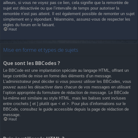
ailleurs, si vous ne voyez pas ce lien, cela signifie que la remontée de
sujet est désactivée ou que l’intervalle de temps pour autoriser la
remontée n’est pas atteint. Il est également possible de remonter un sujet
simplement en y répondant. Néanmoins, assurez-vous de respecter les
règles du forum en le faisant.
Haut
Mise en forme et types de sujets
Que sont les BBCodes ?
Le BBCode est une implantation spéciale au langage HTML, offrant un
large contrôle de mise en forme des éléments d’un message.
L’administrateur peut décider si vous pouvez utiliser les BBCodes, vous
pouvez aussi les désactiver dans chacun de vos messages en utilisant
l’option appropriée du formulaire de rédaction de message. Le BBCode
lui-même est similaire au style HTML, mais les balises sont incluses
entre crochets [ et ] plutôt que < et >. Pour plus d’informations sur le
BBCode, consultez le guide accessible depuis la page de rédaction de
message.
Haut