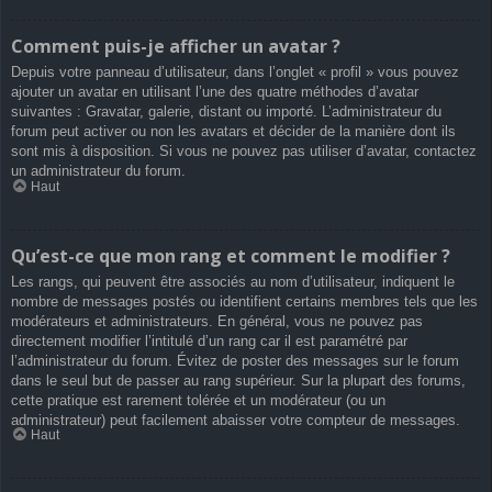
Comment puis-je afficher un avatar ?
Depuis votre panneau d’utilisateur, dans l’onglet « profil » vous pouvez
ajouter un avatar en utilisant l’une des quatre méthodes d’avatar
suivantes : Gravatar, galerie, distant ou importé. L’administrateur du
forum peut activer ou non les avatars et décider de la manière dont ils
sont mis à disposition. Si vous ne pouvez pas utiliser d’avatar, contactez
un administrateur du forum.
Haut
Qu’est-ce que mon rang et comment le modifier ?
Les rangs, qui peuvent être associés au nom d’utilisateur, indiquent le
nombre de messages postés ou identifient certains membres tels que les
modérateurs et administrateurs. En général, vous ne pouvez pas
directement modifier l’intitulé d’un rang car il est paramétré par
l’administrateur du forum. Évitez de poster des messages sur le forum
dans le seul but de passer au rang supérieur. Sur la plupart des forums,
cette pratique est rarement tolérée et un modérateur (ou un
administrateur) peut facilement abaisser votre compteur de messages.
Haut