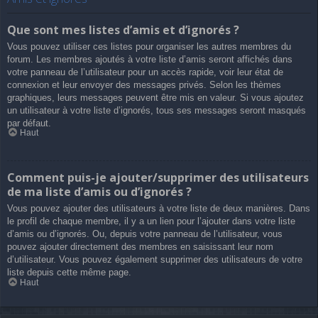
Que sont mes listes d’amis et d’ignorés ?
Vous pouvez utiliser ces listes pour organiser les autres membres du
forum. Les membres ajoutés à votre liste d’amis seront affichés dans
votre panneau de l’utilisateur pour un accès rapide, voir leur état de
connexion et leur envoyer des messages privés. Selon les thèmes
graphiques, leurs messages peuvent être mis en valeur. Si vous ajoutez
un utilisateur à votre liste d’ignorés, tous ses messages seront masqués
par défaut.
Haut
Comment puis-je ajouter/supprimer des utilisateurs
de ma liste d’amis ou d’ignorés ?
Vous pouvez ajouter des utilisateurs à votre liste de deux manières. Dans
le profil de chaque membre, il y a un lien pour l’ajouter dans votre liste
d’amis ou d’ignorés. Ou, depuis votre panneau de l’utilisateur, vous
pouvez ajouter directement des membres en saisissant leur nom
d’utilisateur. Vous pouvez également supprimer des utilisateurs de votre
liste depuis cette même page.
Haut