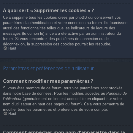
À quoi sert « Supprimer les cookies » ?
Cela supprime tous les cookies créés par phpBB qui conservent vos
paramètres d’authentification et votre connexion au forum. Ils fournissent
aussi des fonctionnalités telles que les indicateurs de lecture des
messages (lu ou non lu) si cela a été activé par un administrateur du
forum. Si vous rencontrez des problèmes de connexion ou de
déconnexion, la suppression des cookies pourrait les résoudre.
Haut
Paramètres et préférences de l’utilisateur
Comment modifier mes paramètres ?
Si vous êtes membre de ce forum, tous vos paramètres sont stockés
dans notre base de données. Pour les modifier, accédez au
Panneau de
l’utilisateur
(généralement ce lien est accessible en cliquant sur votre
nom d’utilisateur en haut des pages du forum). Cela vous permettra de
modifier tous les paramètres et préférences de votre compte.
Haut
Comment empêcher mon nom d’apparaître dans la