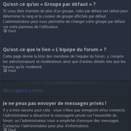
Qu’est-ce qu’un « Groupe par défaut » ?
Si vous êtes membre de plus d’un groupe, celui par défaut est utilisé pour
déterminer le rang et la couleur de groupe affichés par défaut.
L’administrateur peut vous permettre de changer votre groupe par défaut
via votre panneau de l’utilisateur.
Haut
Qu’est-ce que le lien « L’équipe du forum » ?
Cette page donne la liste des membres de l’équipe du forum, y compris
les administrateurs et modérateurs ainsi que d’autres détails tels que les
forums qu’ils modèrent.
Haut
Messagerie privée
Je ne peux pas envoyer de messages privés !
Il y a trois raisons pour cela : vous n’êtes pas enregistré et/ou connecté,
l’administrateur a désactivé la messagerie privée sur l’ensemble du
forum, ou l’administrateur vous a empêché d’envoyer des messages.
Contactez l’administrateur pour plus d’informations.
Haut