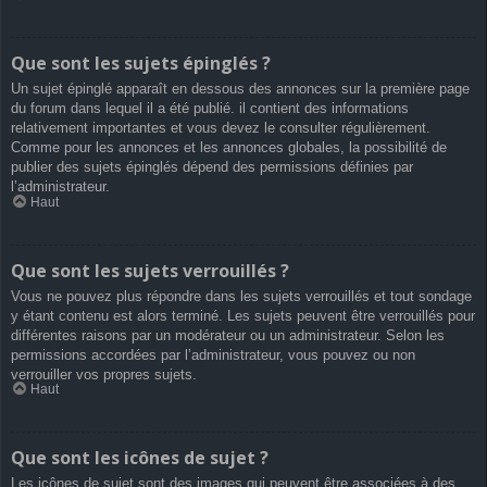
Que sont les sujets épinglés ?
Un sujet épinglé apparaît en dessous des annonces sur la première page
du forum dans lequel il a été publié. il contient des informations
relativement importantes et vous devez le consulter régulièrement.
Comme pour les annonces et les annonces globales, la possibilité de
publier des sujets épinglés dépend des permissions définies par
l’administrateur.
Haut
Que sont les sujets verrouillés ?
Vous ne pouvez plus répondre dans les sujets verrouillés et tout sondage
y étant contenu est alors terminé. Les sujets peuvent être verrouillés pour
différentes raisons par un modérateur ou un administrateur. Selon les
permissions accordées par l’administrateur, vous pouvez ou non
verrouiller vos propres sujets.
Haut
Que sont les icônes de sujet ?
Les icônes de sujet sont des images qui peuvent être associées à des