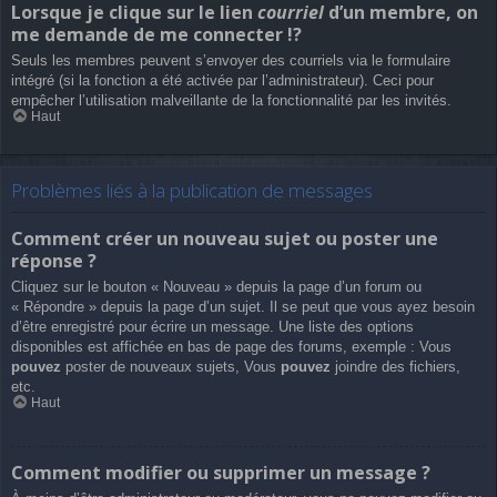
Lorsque je clique sur le lien
courriel
d’un membre, on
me demande de me connecter !?
Seuls les membres peuvent s’envoyer des courriels via le formulaire
intégré (si la fonction a été activée par l’administrateur). Ceci pour
empêcher l’utilisation malveillante de la fonctionnalité par les invités.
Haut
Problèmes liés à la publication de messages
Comment créer un nouveau sujet ou poster une
réponse ?
Cliquez sur le bouton « Nouveau » depuis la page d’un forum ou
« Répondre » depuis la page d’un sujet. Il se peut que vous ayez besoin
d’être enregistré pour écrire un message. Une liste des options
disponibles est affichée en bas de page des forums, exemple : Vous
pouvez
poster de nouveaux sujets, Vous
pouvez
joindre des fichiers,
etc.
Haut
Comment modifier ou supprimer un message ?