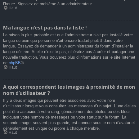
l’heure. Signalez ce problème à un administrateur.
Haut
Ma langue n’est pas dans la liste !
La raison la plus probable est que l’administrateur n’ait pas installé votre
langue ou bien que personne n’ait encore traduit phpBB dans votre
langue. Essayez de demander à un administrateur du forum d’installer la
langue désirée. Si elle n’existe pas, n’hésitez pas à créer et partager une
nouvelle traduction. Vous trouverez plus d’informations sur le site Internet
de
phpBB
®.
Haut
A quoi correspondent les images à proximité de mon
nom d’utilisateur ?
Il y a deux images qui peuvent être associées avec votre nom
d’utilisateur lorsque vous consultez les messages d’un sujet. L’une d’elles
peut être associée à votre rang, généralement des étoiles ou des blocs
indiquant votre nombre de messages ou votre statut sur le forum. La
seconde image, souvent plus grande, est connue sous le nom d’avatar et
généralement est unique ou propre à chaque membre.
Haut