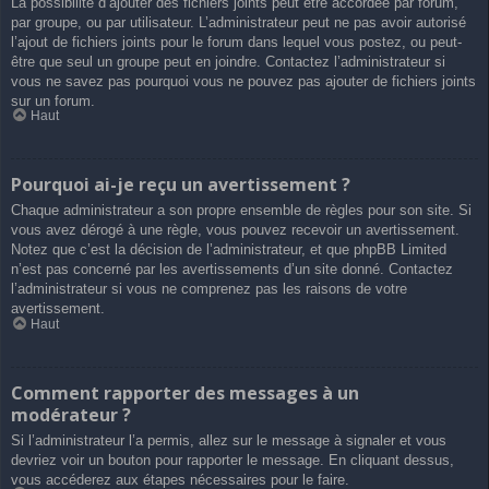
La possibilité d’ajouter des fichiers joints peut être accordée par forum,
par groupe, ou par utilisateur. L’administrateur peut ne pas avoir autorisé
l’ajout de fichiers joints pour le forum dans lequel vous postez, ou peut-
être que seul un groupe peut en joindre. Contactez l’administrateur si
vous ne savez pas pourquoi vous ne pouvez pas ajouter de fichiers joints
sur un forum.
Haut
Pourquoi ai-je reçu un avertissement ?
Chaque administrateur a son propre ensemble de règles pour son site. Si
vous avez dérogé à une règle, vous pouvez recevoir un avertissement.
Notez que c’est la décision de l’administrateur, et que phpBB Limited
n’est pas concerné par les avertissements d’un site donné. Contactez
l’administrateur si vous ne comprenez pas les raisons de votre
avertissement.
Haut
Comment rapporter des messages à un
modérateur ?
Si l’administrateur l’a permis, allez sur le message à signaler et vous
devriez voir un bouton pour rapporter le message. En cliquant dessus,
vous accéderez aux étapes nécessaires pour le faire.