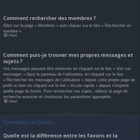
Comment rechercher des membres ?
Allez sur la page « Membres » puis cliquez sur le lien « Rechercher un
membre ».
Haut
Comment puis-je trouver mes propres messages et
sujets ?
Vos messages peuvent être retrouvés en cliquant sur le lien « Voir vos
messages » dans le panneau de l’utilisateur, en cliquant sur le lien
« Rechercher les messages de l’utilisateur » depuis votre propre page de
profil ou bien en cliquant sur le lien « Accès rapide » depuis n’importe
quelle page du forum. Pour rechercher vos sujets, utilisez la page de
recherche avancée et choisissez les paramètres appropriés.
Haut
Surveillance et favoris
Quelle est la différence entre les favoris et la