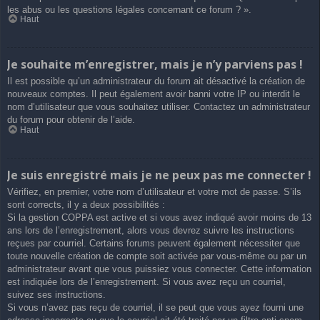
les abus ou les questions légales concernant ce forum ? ».
Haut
Je souhaite m’enregistrer, mais je n’y parviens pas !
Il est possible qu’un administrateur du forum ait désactivé la création de
nouveaux comptes. Il peut également avoir banni votre IP ou interdit le
nom d’utilisateur que vous souhaitez utiliser. Contactez un administrateur
du forum pour obtenir de l’aide.
Haut
Je suis enregistré mais je ne peux pas me connecter !
Vérifiez, en premier, votre nom d’utilisateur et votre mot de passe. S’ils
sont corrects, il y a deux possibilités :
Si la gestion COPPA est active et si vous avez indiqué avoir moins de 13
ans lors de l’enregistrement, alors vous devrez suivre les instructions
reçues par courriel. Certains forums peuvent également nécessiter que
toute nouvelle création de compte soit activée par vous-même ou par un
administrateur avant que vous puissiez vous connecter. Cette information
est indiquée lors de l’enregistrement. Si vous avez reçu un courriel,
suivez ses instructions.
Si vous n’avez pas reçu de courriel, il se peut que vous ayez fourni une