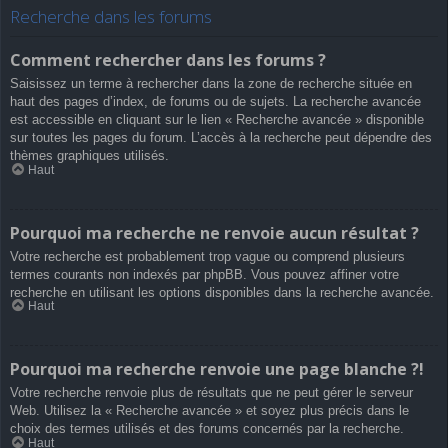
Recherche dans les forums
Comment rechercher dans les forums ?
Saisissez un terme à rechercher dans la zone de recherche située en
haut des pages d’index, de forums ou de sujets. La recherche avancée
est accessible en cliquant sur le lien « Recherche avancée » disponible
sur toutes les pages du forum. L’accès à la recherche peut dépendre des
thèmes graphiques utilisés.
Haut
Pourquoi ma recherche ne renvoie aucun résultat ?
Votre recherche est probablement trop vague ou comprend plusieurs
termes courants non indexés par phpBB. Vous pouvez affiner votre
recherche en utilisant les options disponibles dans la recherche avancée.
Haut
Pourquoi ma recherche renvoie une page blanche ?!
Votre recherche renvoie plus de résultats que ne peut gérer le serveur
Web. Utilisez la « Recherche avancée » et soyez plus précis dans le
choix des termes utilisés et des forums concernés par la recherche.
Haut