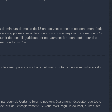
ons de mineurs de moins de 13 ans doivent obtenir le consentement écrit
e cela s’applique à vous, lorsque vous vous enregistrez ou que quelqu’un
ournir de conseils juridiques et ne sauraient être contactés pour des
rnant ce forum ? ».
utilisateur que vous souhaitez utiliser. Contactez un administrateur du
s par courriel. Certains forums peuvent également nécessiter que toute
e lors de l’enregistrement. Si vous avez reçu un courriel, suivez ses