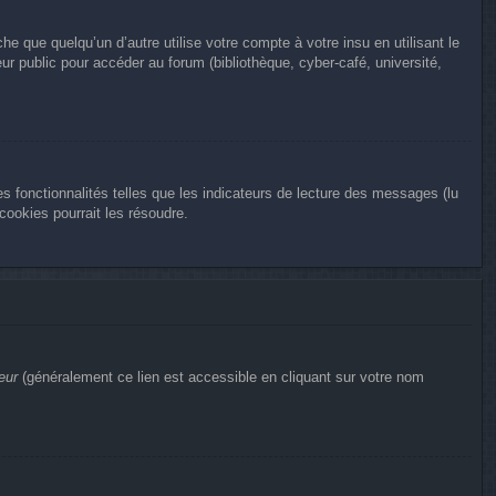
que quelqu’un d’autre utilise votre compte à votre insu en utilisant le
r public pour accéder au forum (bibliothèque, cyber-café, université,
s fonctionnalités telles que les indicateurs de lecture des messages (lu
ookies pourrait les résoudre.
eur
(généralement ce lien est accessible en cliquant sur votre nom