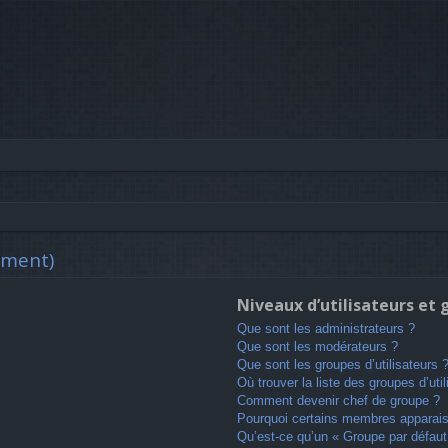
mment)
Niveaux d’utilisateurs et
Que sont les administrateurs ?
Que sont les modérateurs ?
Que sont les groupes d’utilisateurs 
Où trouver la liste des groupes d’uti
Comment devenir chef de groupe ?
Pourquoi certains membres apparaiss
Qu’est-ce qu’un « Groupe par défaut