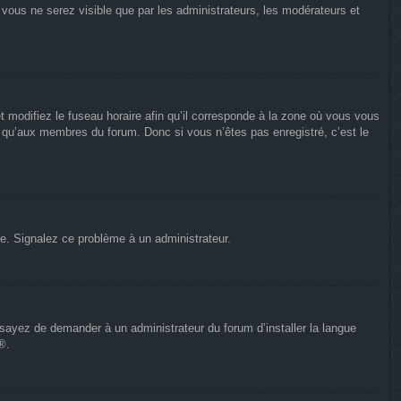
n vous ne serez visible que par les administrateurs, les modérateurs et
t modifiez le fuseau horaire afin qu’il corresponde à la zone où vous vous
e qu’aux membres du forum. Donc si vous n’êtes pas enregistré, c’est le
ure. Signalez ce problème à un administrateur.
Essayez de demander à un administrateur du forum d’installer la langue
®.