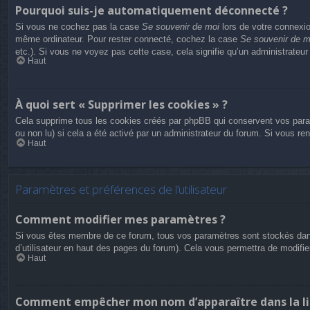
Pourquoi suis-je automatiquement déconnecté ?
Si vous ne cochez pas la case
Se souvenir de moi
lors de votre connexio
même ordinateur. Pour rester connecté, cochez la case
Se souvenir de m
etc.). Si vous ne voyez pas cette case, cela signifie qu’un administrateur
Haut
À quoi sert « Supprimer les cookies » ?
Cela supprime tous les cookies créés par phpBB qui conservent vos paramèt
ou non lu) si cela a été activé par un administrateur du forum. Si vous 
Haut
Paramètres et préférences de l’utilisateur
Comment modifier mes paramètres ?
Si vous êtes membre de ce forum, tous vos paramètres sont stockés dan
d’utilisateur en haut des pages du forum). Cela vous permettra de modifi
Haut
Comment empêcher mon nom d’apparaître dans la li