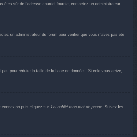
us êtes sûr de l’adresse courriel fournie, contactez un administrateur.
ntactez un administrateur du forum pour vérifier que vous n’avez pas été
pas pour réduire la taille de la base de données. Si cela vous arrive,
de connexion puis cliquez sur
J’ai oublié mon mot de passe
. Suivez les