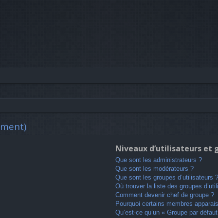
mment)
Niveaux d’utilisateurs et
Que sont les administrateurs ?
Que sont les modérateurs ?
Que sont les groupes d’utilisateurs 
Où trouver la liste des groupes d’uti
Comment devenir chef de groupe ?
Pourquoi certains membres apparaiss
Qu’est-ce qu’un « Groupe par défaut