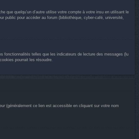
que quelqu’un d’autre utilise votre compte à votre insu en utilisant le
r public pour accéder au forum (bibliothèque, cyber-café, université,
s fonctionnalités telles que les indicateurs de lecture des messages (lu
ookies pourrait les résoudre.
eur
(généralement ce lien est accessible en cliquant sur votre nom