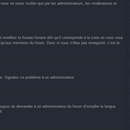
n vous ne serez visible que par les administrateurs, les modérateurs et
t modifiez le fuseau horaire afin qu’il corresponde à la zone où vous vous
e qu’aux membres du forum. Donc si vous n’êtes pas enregistré, c’est le
ure. Signalez ce problème à un administrateur.
Essayez de demander à un administrateur du forum d’installer la langue
®.