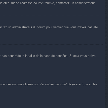
us êtes sûr de l’adresse courriel fournie, contactez un administrateur.
ntactez un administrateur du forum pour vérifier que vous n’avez pas été
pas pour réduire la taille de la base de données. Si cela vous arrive,
de connexion puis cliquez sur
J’ai oublié mon mot de passe
. Suivez les