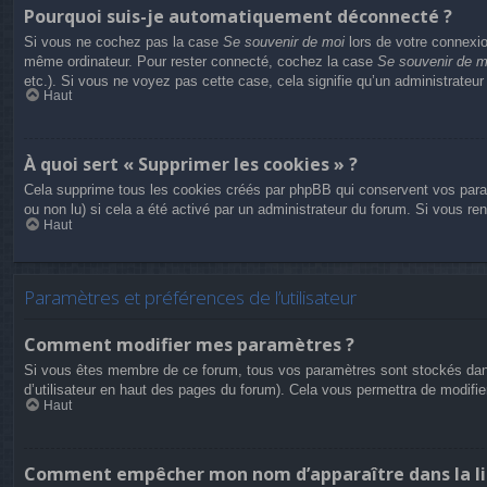
Pourquoi suis-je automatiquement déconnecté ?
Si vous ne cochez pas la case
Se souvenir de moi
lors de votre connexio
même ordinateur. Pour rester connecté, cochez la case
Se souvenir de m
etc.). Si vous ne voyez pas cette case, cela signifie qu’un administrateur
Haut
À quoi sert « Supprimer les cookies » ?
Cela supprime tous les cookies créés par phpBB qui conservent vos paramèt
ou non lu) si cela a été activé par un administrateur du forum. Si vous 
Haut
Paramètres et préférences de l’utilisateur
Comment modifier mes paramètres ?
Si vous êtes membre de ce forum, tous vos paramètres sont stockés dan
d’utilisateur en haut des pages du forum). Cela vous permettra de modifi
Haut
Comment empêcher mon nom d’apparaître dans la li