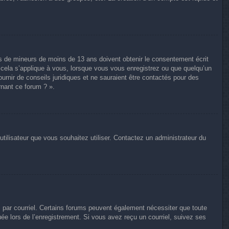
ons de mineurs de moins de 13 ans doivent obtenir le consentement écrit
e cela s’applique à vous, lorsque vous vous enregistrez ou que quelqu’un
ournir de conseils juridiques et ne sauraient être contactés pour des
rnant ce forum ? ».
utilisateur que vous souhaitez utiliser. Contactez un administrateur du
s par courriel. Certains forums peuvent également nécessiter que toute
e lors de l’enregistrement. Si vous avez reçu un courriel, suivez ses