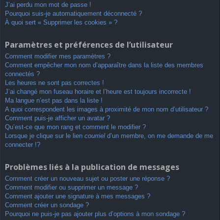
J’ai perdu mon mot de passe !
Pourquoi suis-je automatiquement déconnecté ?
À quoi sert « Supprimer les cookies » ?
Paramètres et préférences de l’utilisateur
Comment modifier mes paramètres ?
Comment empêcher mon nom d’apparaître dans la liste des membres
connectés ?
Les heures ne sont pas correctes !
J’ai changé mon fuseau horaire et l’heure est toujours incorrecte !
Ma langue n’est pas dans la liste !
A quoi correspondent les images à proximité de mon nom d’utilisateur ?
Comment puis-je afficher un avatar ?
Qu’est-ce que mon rang et comment le modifier ?
Lorsque je clique sur le lien
courriel
d’un membre, on me demande de me
connecter !?
Problèmes liés à la publication de messages
Comment créer un nouveau sujet ou poster une réponse ?
Comment modifier ou supprimer un message ?
Comment ajouter une signature à mes messages ?
Comment créer un sondage ?
Pourquoi ne puis-je pas ajouter plus d’options à mon sondage ?