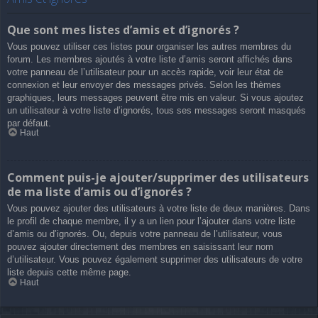
Que sont mes listes d’amis et d’ignorés ?
Vous pouvez utiliser ces listes pour organiser les autres membres du
forum. Les membres ajoutés à votre liste d’amis seront affichés dans
votre panneau de l’utilisateur pour un accès rapide, voir leur état de
connexion et leur envoyer des messages privés. Selon les thèmes
graphiques, leurs messages peuvent être mis en valeur. Si vous ajoutez
un utilisateur à votre liste d’ignorés, tous ses messages seront masqués
par défaut.
Haut
Comment puis-je ajouter/supprimer des utilisateurs
de ma liste d’amis ou d’ignorés ?
Vous pouvez ajouter des utilisateurs à votre liste de deux manières. Dans
le profil de chaque membre, il y a un lien pour l’ajouter dans votre liste
d’amis ou d’ignorés. Ou, depuis votre panneau de l’utilisateur, vous
pouvez ajouter directement des membres en saisissant leur nom
d’utilisateur. Vous pouvez également supprimer des utilisateurs de votre
liste depuis cette même page.
Haut