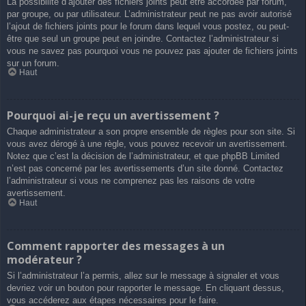
La possibilité d’ajouter des fichiers joints peut être accordée par forum,
par groupe, ou par utilisateur. L’administrateur peut ne pas avoir autorisé
l’ajout de fichiers joints pour le forum dans lequel vous postez, ou peut-
être que seul un groupe peut en joindre. Contactez l’administrateur si
vous ne savez pas pourquoi vous ne pouvez pas ajouter de fichiers joints
sur un forum.
Haut
Pourquoi ai-je reçu un avertissement ?
Chaque administrateur a son propre ensemble de règles pour son site. Si
vous avez dérogé à une règle, vous pouvez recevoir un avertissement.
Notez que c’est la décision de l’administrateur, et que phpBB Limited
n’est pas concerné par les avertissements d’un site donné. Contactez
l’administrateur si vous ne comprenez pas les raisons de votre
avertissement.
Haut
Comment rapporter des messages à un
modérateur ?
Si l’administrateur l’a permis, allez sur le message à signaler et vous
devriez voir un bouton pour rapporter le message. En cliquant dessus,
vous accéderez aux étapes nécessaires pour le faire.