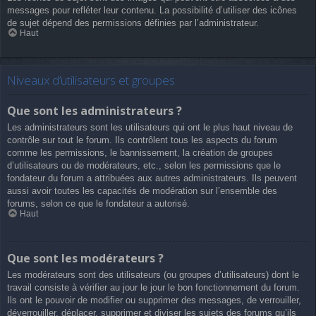
messages pour refléter leur contenu. La possibilité d’utiliser des icônes
de sujet dépend des permissions définies par l’administrateur.
Haut
Niveaux d’utilisateurs et groupes
Que sont les administrateurs ?
Les administrateurs sont les utilisateurs qui ont le plus haut niveau de
contrôle sur tout le forum. Ils contrôlent tous les aspects du forum
comme les permissions, le bannissement, la création de groupes
d’utilisateurs ou de modérateurs, etc., selon les permissions que le
fondateur du forum a attribuées aux autres administrateurs. Ils peuvent
aussi avoir toutes les capacités de modération sur l’ensemble des
forums, selon ce que le fondateur a autorisé.
Haut
Que sont les modérateurs ?
Les modérateurs sont des utilisateurs (ou groupes d’utilisateurs) dont le
travail consiste à vérifier au jour le jour le bon fonctionnement du forum.
Ils ont le pouvoir de modifier ou supprimer des messages, de verrouiller,
déverrouiller, déplacer, supprimer et diviser les sujets des forums qu’ils