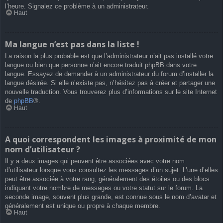
l’heure. Signalez ce problème à un administrateur.
Haut
Ma langue n’est pas dans la liste !
La raison la plus probable est que l’administrateur n’ait pas installé votre
langue ou bien que personne n’ait encore traduit phpBB dans votre
langue. Essayez de demander à un administrateur du forum d’installer la
langue désirée. Si elle n’existe pas, n’hésitez pas à créer et partager une
nouvelle traduction. Vous trouverez plus d’informations sur le site Internet
de
phpBB
®.
Haut
A quoi correspondent les images à proximité de mon
nom d’utilisateur ?
Il y a deux images qui peuvent être associées avec votre nom
d’utilisateur lorsque vous consultez les messages d’un sujet. L’une d’elles
peut être associée à votre rang, généralement des étoiles ou des blocs
indiquant votre nombre de messages ou votre statut sur le forum. La
seconde image, souvent plus grande, est connue sous le nom d’avatar et
généralement est unique ou propre à chaque membre.
Haut