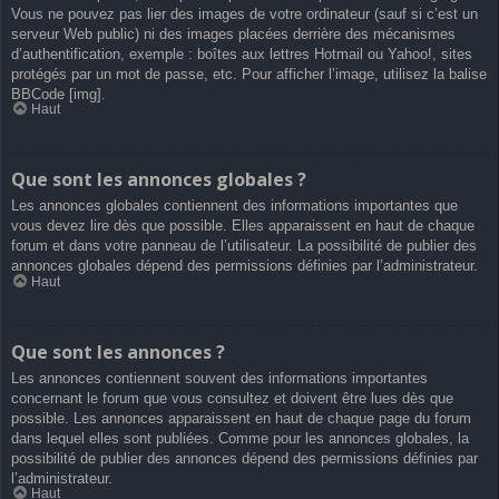
Vous ne pouvez pas lier des images de votre ordinateur (sauf si c’est un
serveur Web public) ni des images placées derrière des mécanismes
d’authentification, exemple : boîtes aux lettres Hotmail ou Yahoo!, sites
protégés par un mot de passe, etc. Pour afficher l’image, utilisez la balise
BBCode [img].
Haut
Que sont les annonces globales ?
Les annonces globales contiennent des informations importantes que
vous devez lire dès que possible. Elles apparaissent en haut de chaque
forum et dans votre panneau de l’utilisateur. La possibilité de publier des
annonces globales dépend des permissions définies par l’administrateur.
Haut
Que sont les annonces ?
Les annonces contiennent souvent des informations importantes
concernant le forum que vous consultez et doivent être lues dès que
possible. Les annonces apparaissent en haut de chaque page du forum
dans lequel elles sont publiées. Comme pour les annonces globales, la
possibilité de publier des annonces dépend des permissions définies par
l’administrateur.
Haut