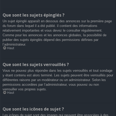
Que sont les sujets épinglés ?
Un sujet épinglé apparaît en dessous des annonces sur la première page
du forum dans lequel il a été publié. il contient des informations
relativement importantes et vous devez le consulter régulièrement.
Comme pour les annonces et les annonces globales, la possibilité de
publier des sujets épinglés dépend des permissions définies par
l’administrateur.
Haut
Que sont les sujets verrouillés ?
Vous ne pouvez plus répondre dans les sujets verrouillés et tout sondage
y étant contenu est alors terminé. Les sujets peuvent être verrouillés pour
différentes raisons par un modérateur ou un administrateur. Selon les
permissions accordées par l’administrateur, vous pouvez ou non
verrouiller vos propres sujets.
Haut
Que sont les icônes de sujet ?
Les icônes de sujet sont des images qui peuvent être associées à des