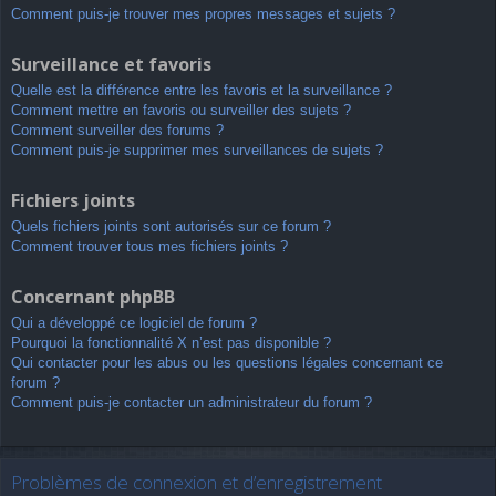
Comment puis-je trouver mes propres messages et sujets ?
Surveillance et favoris
Quelle est la différence entre les favoris et la surveillance ?
Comment mettre en favoris ou surveiller des sujets ?
Comment surveiller des forums ?
Comment puis-je supprimer mes surveillances de sujets ?
Fichiers joints
Quels fichiers joints sont autorisés sur ce forum ?
Comment trouver tous mes fichiers joints ?
Concernant phpBB
Qui a développé ce logiciel de forum ?
Pourquoi la fonctionnalité X n’est pas disponible ?
Qui contacter pour les abus ou les questions légales concernant ce
forum ?
Comment puis-je contacter un administrateur du forum ?
Problèmes de connexion et d’enregistrement