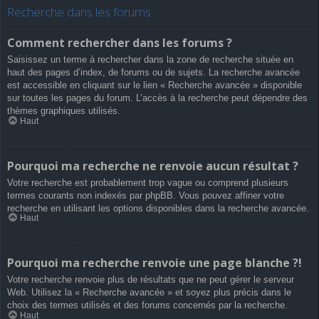
Recherche dans les forums
Comment rechercher dans les forums ?
Saisissez un terme à rechercher dans la zone de recherche située en
haut des pages d’index, de forums ou de sujets. La recherche avancée
est accessible en cliquant sur le lien « Recherche avancée » disponible
sur toutes les pages du forum. L’accès à la recherche peut dépendre des
thèmes graphiques utilisés.
Haut
Pourquoi ma recherche ne renvoie aucun résultat ?
Votre recherche est probablement trop vague ou comprend plusieurs
termes courants non indexés par phpBB. Vous pouvez affiner votre
recherche en utilisant les options disponibles dans la recherche avancée.
Haut
Pourquoi ma recherche renvoie une page blanche ?!
Votre recherche renvoie plus de résultats que ne peut gérer le serveur
Web. Utilisez la « Recherche avancée » et soyez plus précis dans le
choix des termes utilisés et des forums concernés par la recherche.
Haut