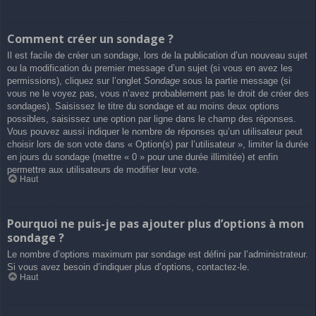
Comment créer un sondage ?
Il est facile de créer un sondage, lors de la publication d’un nouveau sujet
ou la modification du premier message d’un sujet (si vous en avez les
permissions), cliquez sur l’onglet
Sondage
sous la partie message (si
vous ne le voyez pas, vous n’avez probablement pas le droit de créer des
sondages). Saisissez le titre du sondage et au moins deux options
possibles, saisissez une option par ligne dans le champ des réponses.
Vous pouvez aussi indiquer le nombre de réponses qu’un utilisateur peut
choisir lors de son vote dans « Option(s) par l’utilisateur », limiter la durée
en jours du sondage (mettre « 0 » pour une durée illimitée) et enfin
permettre aux utilisateurs de modifier leur vote.
Haut
Pourquoi ne puis-je pas ajouter plus d’options à mon
sondage ?
Le nombre d’options maximum par sondage est défini par l’administrateur.
Si vous avez besoin d’indiquer plus d’options, contactez-le.
Haut