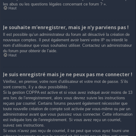
les abus ou les questions légales concernant ce forum ? ».
Haut
Je souhaite m’enregistrer, mais je n’y parviens pas !
Il est possible qu’un administrateur du forum ait désactivé la création de
nouveaux comptes. Il peut également avoir banni votre IP ou interdit le
nom d’utilisateur que vous souhaitez utiliser. Contactez un administrateur
du forum pour obtenir de l’aide.
Haut
Je suis enregistré mais je ne peux pas me connecter !
Vérifiez, en premier, votre nom d’utilisateur et votre mot de passe. S’ils
sont corrects, il y a deux possibilités :
Si la gestion COPPA est active et si vous avez indiqué avoir moins de 13
ans lors de l’enregistrement, alors vous devrez suivre les instructions
reçues par courriel. Certains forums peuvent également nécessiter que
toute nouvelle création de compte soit activée par vous-même ou par un
administrateur avant que vous puissiez vous connecter. Cette information
est indiquée lors de l’enregistrement. Si vous avez reçu un courriel,
suivez ses instructions.
Si vous n’avez pas reçu de courriel, il se peut que vous ayez fourni une