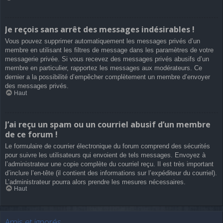
Je reçois sans arrêt des messages indésirables !
Vous pouvez supprimer automatiquement les messages privés d’un
membre en utilisant les filtres de message dans les paramètres de votre
messagerie privée. Si vous recevez des messages privés abusifs d’un
membre en particulier, rapportez les messages aux modérateurs. Ce
dernier a la possibilité d’empêcher complètement un membre d’envoyer
des messages privés.
Haut
J’ai reçu un spam ou un courriel abusif d’un membre
de ce forum !
Le formulaire de courrier électronique du forum comprend des sécurités
pour suivre les utilisateurs qui envoient de tels messages. Envoyez à
l’administrateur une copie complète du courriel reçu. Il est très important
d’inclure l’en-tête (il contient des informations sur l’expéditeur du courriel).
L’administrateur pourra alors prendre les mesures nécessaires.
Haut
Amis et ignorés