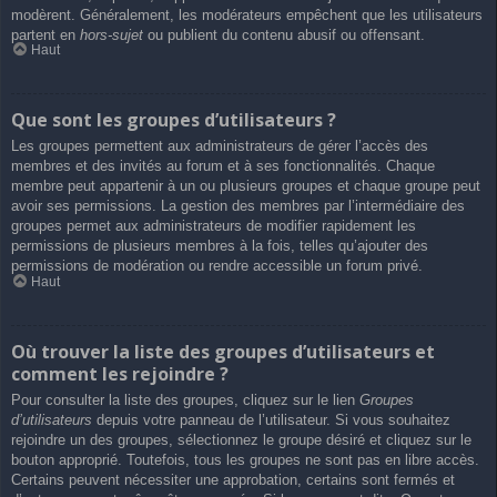
modèrent. Généralement, les modérateurs empêchent que les utilisateurs
partent en
hors-sujet
ou publient du contenu abusif ou offensant.
Haut
Que sont les groupes d’utilisateurs ?
Les groupes permettent aux administrateurs de gérer l’accès des
membres et des invités au forum et à ses fonctionnalités. Chaque
membre peut appartenir à un ou plusieurs groupes et chaque groupe peut
avoir ses permissions. La gestion des membres par l’intermédiaire des
groupes permet aux administrateurs de modifier rapidement les
permissions de plusieurs membres à la fois, telles qu’ajouter des
permissions de modération ou rendre accessible un forum privé.
Haut
Où trouver la liste des groupes d’utilisateurs et
comment les rejoindre ?
Pour consulter la liste des groupes, cliquez sur le lien
Groupes
d’utilisateurs
depuis votre panneau de l’utilisateur. Si vous souhaitez
rejoindre un des groupes, sélectionnez le groupe désiré et cliquez sur le
bouton approprié. Toutefois, tous les groupes ne sont pas en libre accès.
Certains peuvent nécessiter une approbation, certains sont fermés et