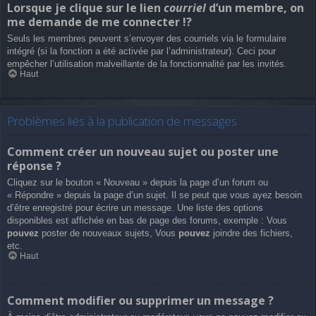
Lorsque je clique sur le lien
courriel
d’un membre, on
me demande de me connecter !?
Seuls les membres peuvent s’envoyer des courriels via le formulaire
intégré (si la fonction a été activée par l’administrateur). Ceci pour
empêcher l’utilisation malveillante de la fonctionnalité par les invités.
Haut
Problèmes liés à la publication de messages
Comment créer un nouveau sujet ou poster une
réponse ?
Cliquez sur le bouton « Nouveau » depuis la page d’un forum ou
« Répondre » depuis la page d’un sujet. Il se peut que vous ayez besoin
d’être enregistré pour écrire un message. Une liste des options
disponibles est affichée en bas de page des forums, exemple : Vous
pouvez
poster de nouveaux sujets, Vous
pouvez
joindre des fichiers,
etc.
Haut
Comment modifier ou supprimer un message ?