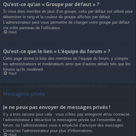
Qu’est-ce qu’un « Groupe par défaut » ?
Si vous êtes membre de plus d’un groupe, celui par défaut est utilisé pour
déterminer le rang et la couleur de groupe affichés par défaut.
L’administrateur peut vous permettre de changer votre groupe par défaut
via votre panneau de l’utilisateur.
Haut
Qu’est-ce que le lien « L’équipe du forum » ?
Cette page donne la liste des membres de l’équipe du forum, y compris
les administrateurs et modérateurs ainsi que d’autres détails tels que les
forums qu’ils modèrent.
Haut
Messagerie privée
Je ne peux pas envoyer de messages privés !
Il y a trois raisons pour cela : vous n’êtes pas enregistré et/ou connecté,
l’administrateur a désactivé la messagerie privée sur l’ensemble du
forum, ou l’administrateur vous a empêché d’envoyer des messages.
Contactez l’administrateur pour plus d’informations.
Haut