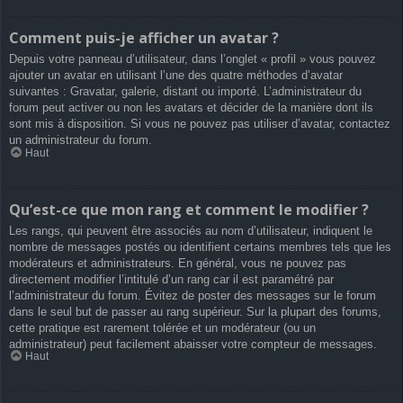
Comment puis-je afficher un avatar ?
Depuis votre panneau d’utilisateur, dans l’onglet « profil » vous pouvez
ajouter un avatar en utilisant l’une des quatre méthodes d’avatar
suivantes : Gravatar, galerie, distant ou importé. L’administrateur du
forum peut activer ou non les avatars et décider de la manière dont ils
sont mis à disposition. Si vous ne pouvez pas utiliser d’avatar, contactez
un administrateur du forum.
Haut
Qu’est-ce que mon rang et comment le modifier ?
Les rangs, qui peuvent être associés au nom d’utilisateur, indiquent le
nombre de messages postés ou identifient certains membres tels que les
modérateurs et administrateurs. En général, vous ne pouvez pas
directement modifier l’intitulé d’un rang car il est paramétré par
l’administrateur du forum. Évitez de poster des messages sur le forum
dans le seul but de passer au rang supérieur. Sur la plupart des forums,
cette pratique est rarement tolérée et un modérateur (ou un
administrateur) peut facilement abaisser votre compteur de messages.
Haut