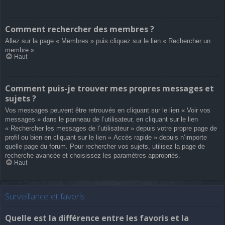
Comment rechercher des membres ?
Allez sur la page « Membres » puis cliquez sur le lien « Rechercher un
membre ».
Haut
Comment puis-je trouver mes propres messages et
sujets ?
Vos messages peuvent être retrouvés en cliquant sur le lien « Voir vos
messages » dans le panneau de l’utilisateur, en cliquant sur le lien
« Rechercher les messages de l’utilisateur » depuis votre propre page de
profil ou bien en cliquant sur le lien « Accès rapide » depuis n’importe
quelle page du forum. Pour rechercher vos sujets, utilisez la page de
recherche avancée et choisissez les paramètres appropriés.
Haut
Surveillance et favoris
Quelle est la différence entre les favoris et la