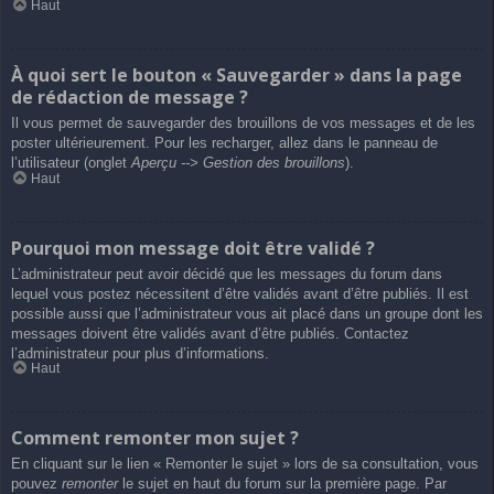
Haut
À quoi sert le bouton « Sauvegarder » dans la page
de rédaction de message ?
Il vous permet de sauvegarder des brouillons de vos messages et de les
poster ultérieurement. Pour les recharger, allez dans le panneau de
l’utilisateur (onglet
Aperçu --> Gestion des brouillons
).
Haut
Pourquoi mon message doit être validé ?
L’administrateur peut avoir décidé que les messages du forum dans
lequel vous postez nécessitent d’être validés avant d’être publiés. Il est
possible aussi que l’administrateur vous ait placé dans un groupe dont les
messages doivent être validés avant d’être publiés. Contactez
l’administrateur pour plus d’informations.
Haut
Comment remonter mon sujet ?
En cliquant sur le lien « Remonter le sujet » lors de sa consultation, vous
pouvez
remonter
le sujet en haut du forum sur la première page. Par