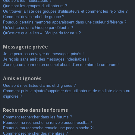
Que sont les modérateurs ?
Que sont les groupes d’utilisateurs ?
Où trouver la liste des groupes d’utilisateurs et comment les rejoindre ?
Comment devenir chef de groupe ?
Pourquoi certains membres apparaissent dans une couleur différente ?
Qu’est-ce qu’un « Groupe par défaut » ?
Qu’est-ce que le lien « L’équipe du forum » ?
Messagerie privée
Je ne peux pas envoyer de messages privés !
Je reçois sans arrêt des messages indésirables !
J’ai reçu un spam ou un courriel abusif d’un membre de ce forum !
Amis et ignorés
Que sont mes listes d’amis et d’ignorés ?
Comment puis-je ajouter/supprimer des utilisateurs de ma liste d’amis ou
d’ignorés ?
Recherche dans les forums
Comment rechercher dans les forums ?
Pourquoi ma recherche ne renvoie aucun résultat ?
Pourquoi ma recherche renvoie une page blanche ?!
Comment rechercher des membres ?