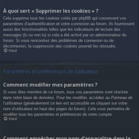
À quoi sert « Supprimer les cookies » ?
Cela supprime tous les cookies créés par phpBB qui conservent vos
paramètres d’authentification et votre connexion au forum. Ils fournissent
aussi des fonctionnalités telles que les indicateurs de lecture des
messages (lu ou non lu) si cela a été activé par un administrateur du
forum. Si vous rencontrez des problèmes de connexion ou de
déconnexion, la suppression des cookies pourrait les résoudre.
Haut
Paramètres et préférences de l’utilisateur
Comment modifier mes paramètres ?
Si vous êtes membre de ce forum, tous vos paramètres sont stockés
dans notre base de données. Pour les modifier, accédez au
Panneau de
l’utilisateur
(généralement ce lien est accessible en cliquant sur votre
nom d’utilisateur en haut des pages du forum). Cela vous permettra de
modifier tous les paramètres et préférences de votre compte.
Haut
Comment empêcher mon nom d’apparaître dans la