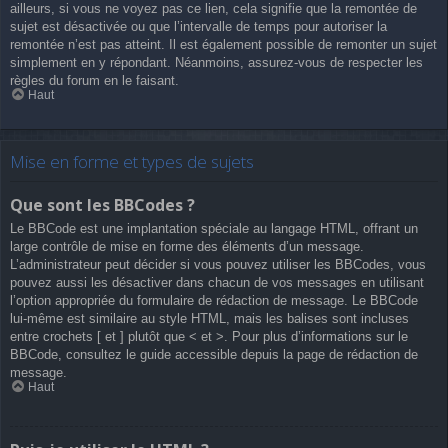
ailleurs, si vous ne voyez pas ce lien, cela signifie que la remontée de
sujet est désactivée ou que l’intervalle de temps pour autoriser la
remontée n’est pas atteint. Il est également possible de remonter un sujet
simplement en y répondant. Néanmoins, assurez-vous de respecter les
règles du forum en le faisant.
Haut
Mise en forme et types de sujets
Que sont les BBCodes ?
Le BBCode est une implantation spéciale au langage HTML, offrant un
large contrôle de mise en forme des éléments d’un message.
L’administrateur peut décider si vous pouvez utiliser les BBCodes, vous
pouvez aussi les désactiver dans chacun de vos messages en utilisant
l’option appropriée du formulaire de rédaction de message. Le BBCode
lui-même est similaire au style HTML, mais les balises sont incluses
entre crochets [ et ] plutôt que < et >. Pour plus d’informations sur le
BBCode, consultez le guide accessible depuis la page de rédaction de
message.
Haut