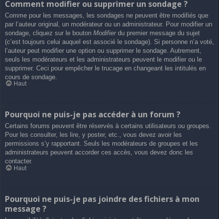
Comment modifier ou supprimer un sondage ?
Comme pour les messages, les sondages ne peuvent être modifiés que
par l’auteur original, un modérateur ou un administrateur. Pour modifier un
sondage, cliquez sur le bouton
Modifier
du premier message du sujet
(c’est toujours celui auquel est associé le sondage). Si personne n’a voté,
l’auteur peut modifier une option ou supprimer le sondage. Autrement,
seuls les modérateurs et les administrateurs peuvent le modifier ou le
supprimer. Ceci pour empêcher le trucage en changeant les intitulés en
cours de sondage.
Haut
Pourquoi ne puis-je pas accéder à un forum ?
Certains forums peuvent être réservés à certains utilisateurs ou groupes.
Pour les consulter, les lire, y poster, etc., vous devez avoir les
permissions s’y rapportant. Seuls les modérateurs de groupes et les
administrateurs peuvent accorder ces accès, vous devez donc les
contacter.
Haut
Pourquoi ne puis-je pas joindre des fichiers à mon
message ?