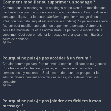
Comment modifier ou supprimer un sondage ?
Comme pour les messages, les sondages ne peuvent être modifiés que
par l’auteur original, un modérateur ou un administrateur. Pour modifier un
sondage, cliquez sur le bouton
Modifier
du premier message du sujet
(c’est toujours celui auquel est associé le sondage). Si personne n’a voté,
l’auteur peut modifier une option ou supprimer le sondage. Autrement,
seuls les modérateurs et les administrateurs peuvent le modifier ou le
supprimer. Ceci pour empêcher le trucage en changeant les intitulés en
cours de sondage.
Haut
Pourquoi ne puis-je pas accéder à un forum ?
Certains forums peuvent être réservés à certains utilisateurs ou groupes.
Pour les consulter, les lire, y poster, etc., vous devez avoir les
permissions s’y rapportant. Seuls les modérateurs de groupes et les
administrateurs peuvent accorder ces accès, vous devez donc les
contacter.
Haut
Pourquoi ne puis-je pas joindre des fichiers à mon
message ?