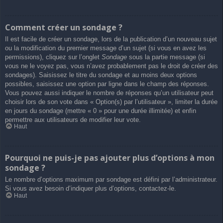
Comment créer un sondage ?
Il est facile de créer un sondage, lors de la publication d’un nouveau sujet
ou la modification du premier message d’un sujet (si vous en avez les
permissions), cliquez sur l’onglet
Sondage
sous la partie message (si
vous ne le voyez pas, vous n’avez probablement pas le droit de créer des
sondages). Saisissez le titre du sondage et au moins deux options
possibles, saisissez une option par ligne dans le champ des réponses.
Vous pouvez aussi indiquer le nombre de réponses qu’un utilisateur peut
choisir lors de son vote dans « Option(s) par l’utilisateur », limiter la durée
en jours du sondage (mettre « 0 » pour une durée illimitée) et enfin
permettre aux utilisateurs de modifier leur vote.
Haut
Pourquoi ne puis-je pas ajouter plus d’options à mon
sondage ?
Le nombre d’options maximum par sondage est défini par l’administrateur.
Si vous avez besoin d’indiquer plus d’options, contactez-le.
Haut