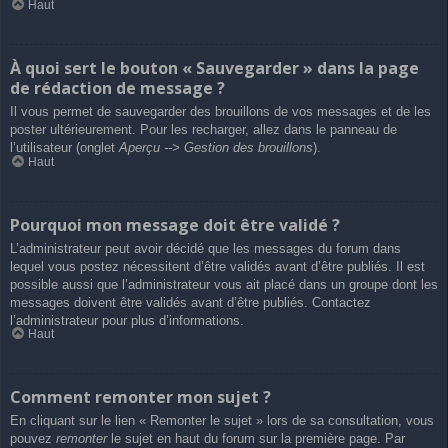
Haut
À quoi sert le bouton « Sauvegarder » dans la page
de rédaction de message ?
Il vous permet de sauvegarder des brouillons de vos messages et de les
poster ultérieurement. Pour les recharger, allez dans le panneau de
l’utilisateur (onglet
Aperçu --> Gestion des brouillons
).
Haut
Pourquoi mon message doit être validé ?
L’administrateur peut avoir décidé que les messages du forum dans
lequel vous postez nécessitent d’être validés avant d’être publiés. Il est
possible aussi que l’administrateur vous ait placé dans un groupe dont les
messages doivent être validés avant d’être publiés. Contactez
l’administrateur pour plus d’informations.
Haut
Comment remonter mon sujet ?
En cliquant sur le lien « Remonter le sujet » lors de sa consultation, vous
pouvez
remonter
le sujet en haut du forum sur la première page. Par