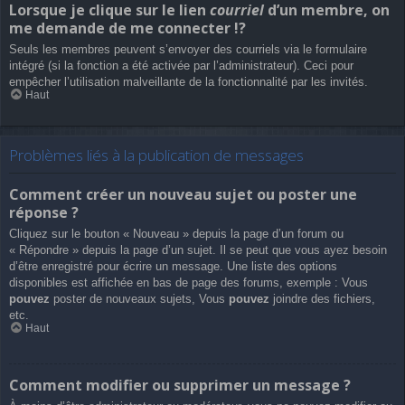
Lorsque je clique sur le lien
courriel
d’un membre, on
me demande de me connecter !?
Seuls les membres peuvent s’envoyer des courriels via le formulaire
intégré (si la fonction a été activée par l’administrateur). Ceci pour
empêcher l’utilisation malveillante de la fonctionnalité par les invités.
Haut
Problèmes liés à la publication de messages
Comment créer un nouveau sujet ou poster une
réponse ?
Cliquez sur le bouton « Nouveau » depuis la page d’un forum ou
« Répondre » depuis la page d’un sujet. Il se peut que vous ayez besoin
d’être enregistré pour écrire un message. Une liste des options
disponibles est affichée en bas de page des forums, exemple : Vous
pouvez
poster de nouveaux sujets, Vous
pouvez
joindre des fichiers,
etc.
Haut
Comment modifier ou supprimer un message ?