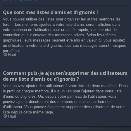
Que sont mes listes d’amis et d’ignorés ?
Vous pouvez utiliser ces listes pour organiser les autres membres du
forum. Les membres ajoutés à votre liste d’amis seront affichés dans
votre panneau de l’utilisateur pour un accès rapide, voir leur état de
connexion et leur envoyer des messages privés. Selon les thèmes
graphiques, leurs messages peuvent être mis en valeur. Si vous ajoutez
un utilisateur à votre liste d’ignorés, tous ses messages seront masqués
par défaut.
Haut
Comment puis-je ajouter/supprimer des utilisateurs
de ma liste d’amis ou d’ignorés ?
Vous pouvez ajouter des utilisateurs à votre liste de deux manières. Dans
le profil de chaque membre, il y a un lien pour l’ajouter dans votre liste
d’amis ou d’ignorés. Ou, depuis votre panneau de l’utilisateur, vous
pouvez ajouter directement des membres en saisissant leur nom
d’utilisateur. Vous pouvez également supprimer des utilisateurs de votre
liste depuis cette même page.
Haut