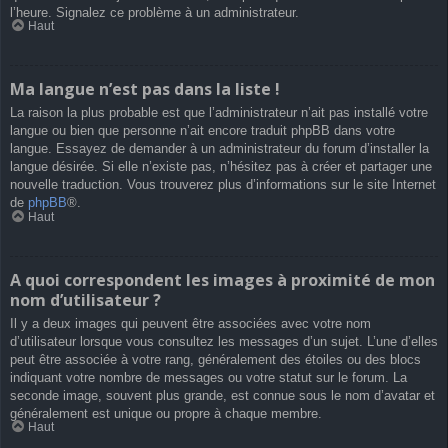
l’heure. Signalez ce problème à un administrateur.
Haut
Ma langue n’est pas dans la liste !
La raison la plus probable est que l’administrateur n’ait pas installé votre
langue ou bien que personne n’ait encore traduit phpBB dans votre
langue. Essayez de demander à un administrateur du forum d’installer la
langue désirée. Si elle n’existe pas, n’hésitez pas à créer et partager une
nouvelle traduction. Vous trouverez plus d’informations sur le site Internet
de
phpBB
®.
Haut
A quoi correspondent les images à proximité de mon
nom d’utilisateur ?
Il y a deux images qui peuvent être associées avec votre nom
d’utilisateur lorsque vous consultez les messages d’un sujet. L’une d’elles
peut être associée à votre rang, généralement des étoiles ou des blocs
indiquant votre nombre de messages ou votre statut sur le forum. La
seconde image, souvent plus grande, est connue sous le nom d’avatar et
généralement est unique ou propre à chaque membre.
Haut