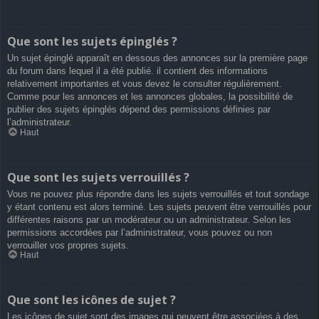
Que sont les sujets épinglés ?
Un sujet épinglé apparaît en dessous des annonces sur la première page
du forum dans lequel il a été publié. il contient des informations
relativement importantes et vous devez le consulter régulièrement.
Comme pour les annonces et les annonces globales, la possibilité de
publier des sujets épinglés dépend des permissions définies par
l’administrateur.
Haut
Que sont les sujets verrouillés ?
Vous ne pouvez plus répondre dans les sujets verrouillés et tout sondage
y étant contenu est alors terminé. Les sujets peuvent être verrouillés pour
différentes raisons par un modérateur ou un administrateur. Selon les
permissions accordées par l’administrateur, vous pouvez ou non
verrouiller vos propres sujets.
Haut
Que sont les icônes de sujet ?
Les icônes de sujet sont des images qui peuvent être associées à des