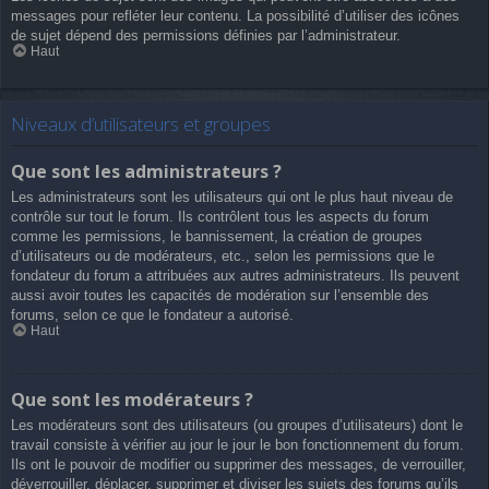
messages pour refléter leur contenu. La possibilité d’utiliser des icônes
de sujet dépend des permissions définies par l’administrateur.
Haut
Niveaux d’utilisateurs et groupes
Que sont les administrateurs ?
Les administrateurs sont les utilisateurs qui ont le plus haut niveau de
contrôle sur tout le forum. Ils contrôlent tous les aspects du forum
comme les permissions, le bannissement, la création de groupes
d’utilisateurs ou de modérateurs, etc., selon les permissions que le
fondateur du forum a attribuées aux autres administrateurs. Ils peuvent
aussi avoir toutes les capacités de modération sur l’ensemble des
forums, selon ce que le fondateur a autorisé.
Haut
Que sont les modérateurs ?
Les modérateurs sont des utilisateurs (ou groupes d’utilisateurs) dont le
travail consiste à vérifier au jour le jour le bon fonctionnement du forum.
Ils ont le pouvoir de modifier ou supprimer des messages, de verrouiller,
déverrouiller, déplacer, supprimer et diviser les sujets des forums qu’ils