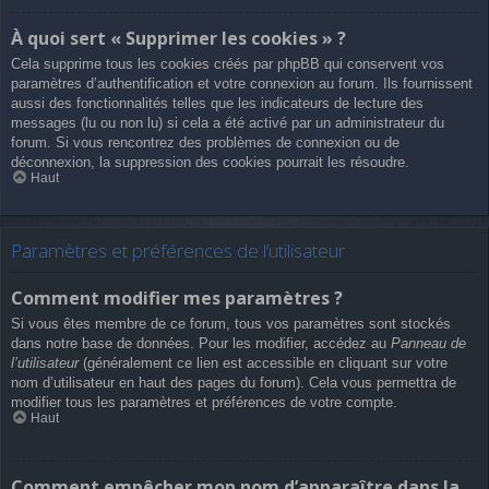
À quoi sert « Supprimer les cookies » ?
Cela supprime tous les cookies créés par phpBB qui conservent vos
paramètres d’authentification et votre connexion au forum. Ils fournissent
aussi des fonctionnalités telles que les indicateurs de lecture des
messages (lu ou non lu) si cela a été activé par un administrateur du
forum. Si vous rencontrez des problèmes de connexion ou de
déconnexion, la suppression des cookies pourrait les résoudre.
Haut
Paramètres et préférences de l’utilisateur
Comment modifier mes paramètres ?
Si vous êtes membre de ce forum, tous vos paramètres sont stockés
dans notre base de données. Pour les modifier, accédez au
Panneau de
l’utilisateur
(généralement ce lien est accessible en cliquant sur votre
nom d’utilisateur en haut des pages du forum). Cela vous permettra de
modifier tous les paramètres et préférences de votre compte.
Haut
Comment empêcher mon nom d’apparaître dans la