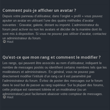
Comment puis-je afficher un avatar ?
Depuis votre panneau d’utilisateur, dans l’onglet « profil » vous pouvez
ajouter un avatar en utilisant l’une des quatre méthodes d’avatar
suivantes : Gravatar, galerie, distant ou importé. L’administrateur du
forum peut activer ou non les avatars et décider de la manière dont ils
sont mis à disposition. Si vous ne pouvez pas utiliser d’avatar, contactez
un administrateur du forum.
Haut
Qu’est-ce que mon rang et comment le modifier ?
Les rangs, qui peuvent être associés au nom d’utilisateur, indiquent le
nombre de messages postés ou identifient certains membres tels que les
modérateurs et administrateurs. En général, vous ne pouvez pas
directement modifier l’intitulé d’un rang car il est paramétré par
l’administrateur du forum. Évitez de poster des messages sur le forum
dans le seul but de passer au rang supérieur. Sur la plupart des forums,
cette pratique est rarement tolérée et un modérateur (ou un
administrateur) peut facilement abaisser votre compteur de messages.
Haut