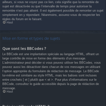
ailleurs, si vous ne voyez pas ce lien, cela signifie que la remontée de
sujet est désactivée ou que l’intervalle de temps pour autoriser la
remontée n’est pas atteint. Il est également possible de remonter un sujet
simplement en y répondant. Néanmoins, assurez-vous de respecter les
règles du forum en le faisant.
Haut
Mise en forme et types de sujets
Que sont les BBCodes ?
Le BBCode est une implantation spéciale au langage HTML, offrant un
large contrôle de mise en forme des éléments d’un message.
L’administrateur peut décider si vous pouvez utiliser les BBCodes, vous
pouvez aussi les désactiver dans chacun de vos messages en utilisant
l’option appropriée du formulaire de rédaction de message. Le BBCode
lui-même est similaire au style HTML, mais les balises sont incluses
entre crochets [ et ] plutôt que < et >. Pour plus d’informations sur le
BBCode, consultez le guide accessible depuis la page de rédaction de
message.
Haut