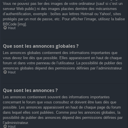
Vous ne pouvez pas lier des images de votre ordinateur (sauf si c’est un
serveur Web public) ni des images placées derrière des mécanismes
d’authentification, exemple : boîtes aux lettres Hotmail ou Yahoo!, sites
protégés par un mot de passe, etc. Pour afficher l’image, utilisez la balise
BBCode [img].
Haut
Que sont les annonces globales ?
Les annonces globales contiennent des informations importantes que
vous devez lire dès que possible. Elles apparaissent en haut de chaque
forum et dans votre panneau de l’utilisateur. La possibilité de publier des
annonces globales dépend des permissions définies par l’administrateur.
Haut
Que sont les annonces ?
Les annonces contiennent souvent des informations importantes
concernant le forum que vous consultez et doivent être lues dès que
possible. Les annonces apparaissent en haut de chaque page du forum
dans lequel elles sont publiées. Comme pour les annonces globales, la
possibilité de publier des annonces dépend des permissions définies par
l’administrateur.
Haut