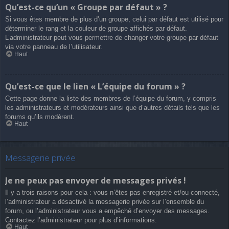
Qu’est-ce qu’un « Groupe par défaut » ?
Si vous êtes membre de plus d’un groupe, celui par défaut est utilisé pour
déterminer le rang et la couleur de groupe affichés par défaut.
L’administrateur peut vous permettre de changer votre groupe par défaut
via votre panneau de l’utilisateur.
Haut
Qu’est-ce que le lien « L’équipe du forum » ?
Cette page donne la liste des membres de l’équipe du forum, y compris
les administrateurs et modérateurs ainsi que d’autres détails tels que les
forums qu’ils modèrent.
Haut
Messagerie privée
Je ne peux pas envoyer de messages privés !
Il y a trois raisons pour cela : vous n’êtes pas enregistré et/ou connecté,
l’administrateur a désactivé la messagerie privée sur l’ensemble du
forum, ou l’administrateur vous a empêché d’envoyer des messages.
Contactez l’administrateur pour plus d’informations.
Haut