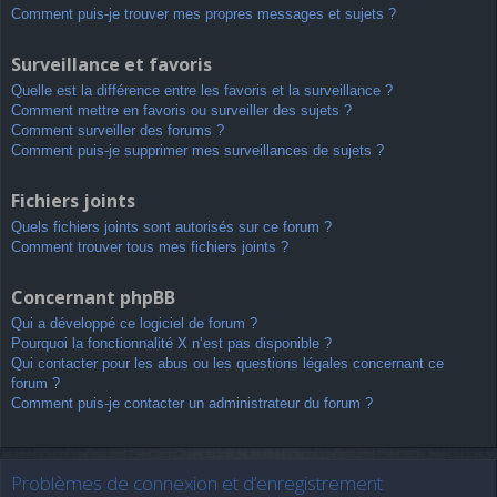
Comment puis-je trouver mes propres messages et sujets ?
Surveillance et favoris
Quelle est la différence entre les favoris et la surveillance ?
Comment mettre en favoris ou surveiller des sujets ?
Comment surveiller des forums ?
Comment puis-je supprimer mes surveillances de sujets ?
Fichiers joints
Quels fichiers joints sont autorisés sur ce forum ?
Comment trouver tous mes fichiers joints ?
Concernant phpBB
Qui a développé ce logiciel de forum ?
Pourquoi la fonctionnalité X n’est pas disponible ?
Qui contacter pour les abus ou les questions légales concernant ce
forum ?
Comment puis-je contacter un administrateur du forum ?
Problèmes de connexion et d’enregistrement