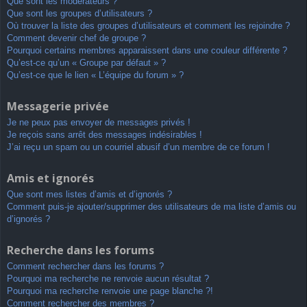
Que sont les modérateurs ?
Que sont les groupes d’utilisateurs ?
Où trouver la liste des groupes d’utilisateurs et comment les rejoindre ?
Comment devenir chef de groupe ?
Pourquoi certains membres apparaissent dans une couleur différente ?
Qu’est-ce qu’un « Groupe par défaut » ?
Qu’est-ce que le lien « L’équipe du forum » ?
Messagerie privée
Je ne peux pas envoyer de messages privés !
Je reçois sans arrêt des messages indésirables !
J’ai reçu un spam ou un courriel abusif d’un membre de ce forum !
Amis et ignorés
Que sont mes listes d’amis et d’ignorés ?
Comment puis-je ajouter/supprimer des utilisateurs de ma liste d’amis ou
d’ignorés ?
Recherche dans les forums
Comment rechercher dans les forums ?
Pourquoi ma recherche ne renvoie aucun résultat ?
Pourquoi ma recherche renvoie une page blanche ?!
Comment rechercher des membres ?