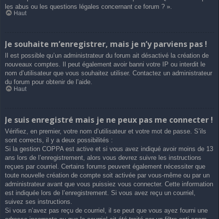
les abus ou les questions légales concernant ce forum ? ».
Haut
Je souhaite m’enregistrer, mais je n’y parviens pas !
Il est possible qu’un administrateur du forum ait désactivé la création de
nouveaux comptes. Il peut également avoir banni votre IP ou interdit le
nom d’utilisateur que vous souhaitez utiliser. Contactez un administrateur
du forum pour obtenir de l’aide.
Haut
Je suis enregistré mais je ne peux pas me connecter !
Vérifiez, en premier, votre nom d’utilisateur et votre mot de passe. S’ils
sont corrects, il y a deux possibilités :
Si la gestion COPPA est active et si vous avez indiqué avoir moins de 13
ans lors de l’enregistrement, alors vous devrez suivre les instructions
reçues par courriel. Certains forums peuvent également nécessiter que
toute nouvelle création de compte soit activée par vous-même ou par un
administrateur avant que vous puissiez vous connecter. Cette information
est indiquée lors de l’enregistrement. Si vous avez reçu un courriel,
suivez ses instructions.
Si vous n’avez pas reçu de courriel, il se peut que vous ayez fourni une