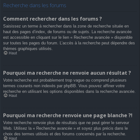
Recherche dans les forums
Comment rechercher dans les forums ?
Saisissez un terme à rechercher dans la zone de recherche située en
haut des pages d’index, de forums ou de sujets. La recherche avancée
est accessible en cliquant sur le lien « Recherche avancée » disponible
sur toutes les pages du forum. L’accès à la recherche peut dépendre des
thèmes graphiques utilisés.
Haut
Pourquoi ma recherche ne renvoie aucun résultat ?
Votre recherche est probablement trop vague ou comprend plusieurs
termes courants non indexés par phpBB. Vous pouvez affiner votre
recherche en utilisant les options disponibles dans la recherche avancée.
Haut
Pourquoi ma recherche renvoie une page blanche ?!
Votre recherche renvoie plus de résultats que ne peut gérer le serveur
Web. Utilisez la « Recherche avancée » et soyez plus précis dans le
choix des termes utilisés et des forums concernés par la recherche.
Haut