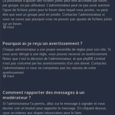
La possibilité d’ajouter des fichiers joints peut être accordée par forum,
par groupe, ou par utilisateur. L’administrateur peut ne pas avoir autorisé
l’ajout de fichiers joints pour le forum dans lequel vous postez, ou peut-
être que seul un groupe peut en joindre. Contactez l’administrateur si
vous ne savez pas pourquoi vous ne pouvez pas ajouter de fichiers joints
sur un forum.
Haut
Pourquoi ai-je reçu un avertissement ?
Chaque administrateur a son propre ensemble de règles pour son site. Si
vous avez dérogé à une règle, vous pouvez recevoir un avertissement.
Notez que c’est la décision de l’administrateur, et que phpBB Limited
n’est pas concerné par les avertissements d’un site donné. Contactez
l’administrateur si vous ne comprenez pas les raisons de votre
avertissement.
Haut
Comment rapporter des messages à un
modérateur ?
Si l’administrateur l’a permis, allez sur le message à signaler et vous
devriez voir un bouton pour rapporter le message. En cliquant dessus,
vous accéderez aux étapes nécessaires pour le faire.