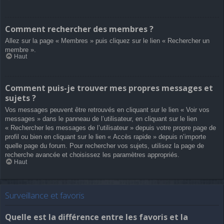
Comment rechercher des membres ?
Allez sur la page « Membres » puis cliquez sur le lien « Rechercher un
membre ».
Haut
Comment puis-je trouver mes propres messages et
sujets ?
Vos messages peuvent être retrouvés en cliquant sur le lien « Voir vos
messages » dans le panneau de l’utilisateur, en cliquant sur le lien
« Rechercher les messages de l’utilisateur » depuis votre propre page de
profil ou bien en cliquant sur le lien « Accès rapide » depuis n’importe
quelle page du forum. Pour rechercher vos sujets, utilisez la page de
recherche avancée et choisissez les paramètres appropriés.
Haut
Surveillance et favoris
Quelle est la différence entre les favoris et la