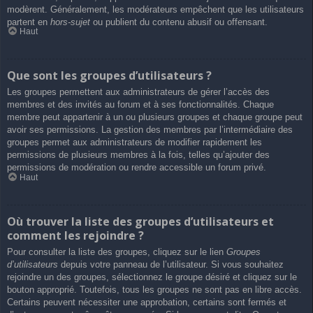
modèrent. Généralement, les modérateurs empêchent que les utilisateurs
partent en
hors-sujet
ou publient du contenu abusif ou offensant.
Haut
Que sont les groupes d’utilisateurs ?
Les groupes permettent aux administrateurs de gérer l’accès des
membres et des invités au forum et à ses fonctionnalités. Chaque
membre peut appartenir à un ou plusieurs groupes et chaque groupe peut
avoir ses permissions. La gestion des membres par l’intermédiaire des
groupes permet aux administrateurs de modifier rapidement les
permissions de plusieurs membres à la fois, telles qu’ajouter des
permissions de modération ou rendre accessible un forum privé.
Haut
Où trouver la liste des groupes d’utilisateurs et
comment les rejoindre ?
Pour consulter la liste des groupes, cliquez sur le lien
Groupes
d’utilisateurs
depuis votre panneau de l’utilisateur. Si vous souhaitez
rejoindre un des groupes, sélectionnez le groupe désiré et cliquez sur le
bouton approprié. Toutefois, tous les groupes ne sont pas en libre accès.
Certains peuvent nécessiter une approbation, certains sont fermés et