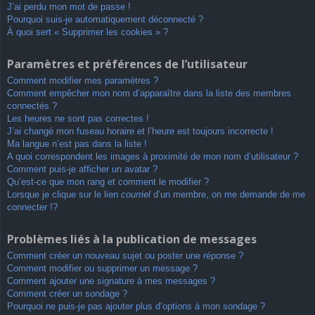
J’ai perdu mon mot de passe !
Pourquoi suis-je automatiquement déconnecté ?
À quoi sert « Supprimer les cookies » ?
Paramètres et préférences de l’utilisateur
Comment modifier mes paramètres ?
Comment empêcher mon nom d’apparaître dans la liste des membres
connectés ?
Les heures ne sont pas correctes !
J’ai changé mon fuseau horaire et l’heure est toujours incorrecte !
Ma langue n’est pas dans la liste !
A quoi correspondent les images à proximité de mon nom d’utilisateur ?
Comment puis-je afficher un avatar ?
Qu’est-ce que mon rang et comment le modifier ?
Lorsque je clique sur le lien
courriel
d’un membre, on me demande de me
connecter !?
Problèmes liés à la publication de messages
Comment créer un nouveau sujet ou poster une réponse ?
Comment modifier ou supprimer un message ?
Comment ajouter une signature à mes messages ?
Comment créer un sondage ?
Pourquoi ne puis-je pas ajouter plus d’options à mon sondage ?