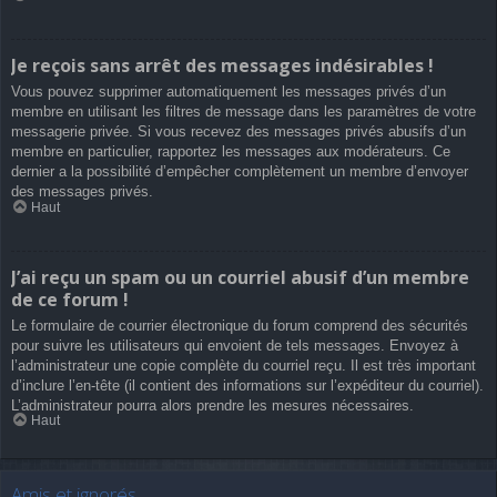
Je reçois sans arrêt des messages indésirables !
Vous pouvez supprimer automatiquement les messages privés d’un
membre en utilisant les filtres de message dans les paramètres de votre
messagerie privée. Si vous recevez des messages privés abusifs d’un
membre en particulier, rapportez les messages aux modérateurs. Ce
dernier a la possibilité d’empêcher complètement un membre d’envoyer
des messages privés.
Haut
J’ai reçu un spam ou un courriel abusif d’un membre
de ce forum !
Le formulaire de courrier électronique du forum comprend des sécurités
pour suivre les utilisateurs qui envoient de tels messages. Envoyez à
l’administrateur une copie complète du courriel reçu. Il est très important
d’inclure l’en-tête (il contient des informations sur l’expéditeur du courriel).
L’administrateur pourra alors prendre les mesures nécessaires.
Haut
Amis et ignorés